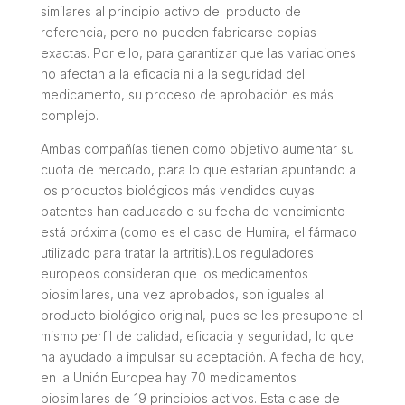
similares al principio activo del producto de
referencia, pero no pueden fabricarse copias
exactas. Por ello, para garantizar que las variaciones
no afectan a la eficacia ni a la seguridad del
medicamento, su proceso de aprobación es más
complejo.
Ambas compañías tienen como objetivo aumentar su
cuota de mercado, para lo que estarían apuntando a
los productos biológicos más vendidos cuyas
patentes han caducado o su fecha de vencimiento
está próxima (como es el caso de Humira, el fármaco
utilizado para tratar la artritis).Los reguladores
europeos consideran que los medicamentos
biosimilares, una vez aprobados, son iguales al
producto biológico original, pues se les presupone el
mismo perfil de calidad, eficacia y seguridad, lo que
ha ayudado a impulsar su aceptación. A fecha de hoy,
en la Unión Europea hay 70 medicamentos
biosimilares de 19 principios activos. Esta clase de