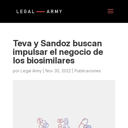
Teva y Sandoz buscan
impulsar el negocio de
los biosimilares
por
Legal Army
|
Nov 30, 2022
|
Publicaciones