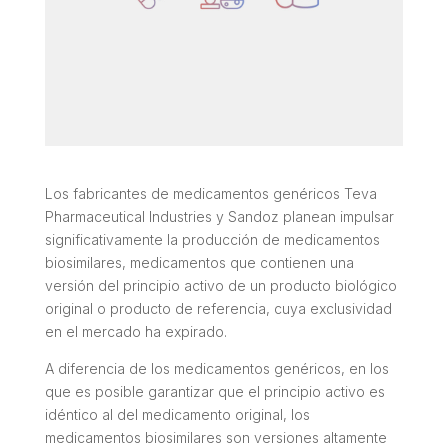
Los fabricantes de medicamentos genéricos Teva
Pharmaceutical Industries y Sandoz planean impulsar
significativamente la producción de medicamentos
biosimilares, medicamentos que contienen una
versión del principio activo de un producto biológico
original o producto de referencia, cuya exclusividad
en el mercado ha expirado.
A diferencia de los medicamentos genéricos, en los
que es posible garantizar que el principio activo es
idéntico al del medicamento original, los
medicamentos biosimilares son versiones altamente