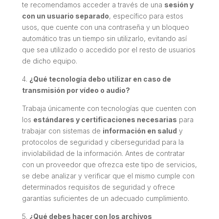
te recomendamos acceder a través de una
sesión y
con un usuario separado
, específico para estos
usos, que cuente con una contraseña y un bloqueo
automático tras un tiempo sin utilizarlo, evitando así
que sea utilizado o accedido por el resto de usuarios
de dicho equipo.
4.
¿Qué tecnología debo utilizar en caso de
transmisión por vídeo o audio?
Trabaja únicamente con tecnologías que cuenten con
los
estándares y certificaciones necesarias
para
trabajar con sistemas de
información en salud
y
protocolos de seguridad y ciberseguridad para la
inviolabilidad de la información. Antes de contratar
con un proveedor que ofrezca este tipo de servicios,
se debe analizar y verificar que el mismo cumple con
determinados requisitos de seguridad y ofrece
garantías suficientes de un adecuado cumplimiento.
5.
¿Qué debes hacer con los archivos