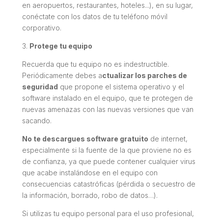
en aeropuertos, restaurantes, hoteles...), en su lugar,
conéctate con los datos de tu teléfono móvil
corporativo.
3.
Protege tu equipo
Recuerda que tu equipo no es indestructible.
Periódicamente debes a
ctualizar los parches de
seguridad
que propone el sistema operativo y el
software instalado en el equipo, que te protegen de
nuevas amenazas con las nuevas versiones que van
sacando.
No te descargues software gratuito
de internet,
especialmente si la fuente de la que proviene no es
de confianza, ya que puede contener cualquier virus
que acabe instalándose en el equipo con
consecuencias catastróficas (pérdida o secuestro de
la información, borrado, robo de datos…).
Si utilizas tu equipo personal para el uso profesional,