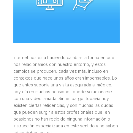
Internet nos está haciendo cambiar la forma en que
nos relacionamos con nuestro entorno, y estos
cambios se producen, cada vez más, incluso en
contextos que hace unos años eran impensables. Lo
que antes suponía una visita asegurada al médico,
hoy día en muchas ocasiones puede solucionarse
con una videollamada. Sin embargo, todavía hoy
existen ciertas reticencias, y son muchas las dudas
que pueden surgir a estos profesionales que, en
ocasiones no han recibido ninguna información o
instrucción especializada en este sentido y no saben
cómo deben actuar.