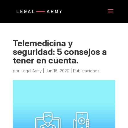
Telemedicina y
seguridad: 5 consejos a
tener en cuenta.
por
Legal Army
|
Jun 16, 2020
|
Publicaciones