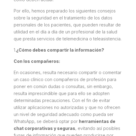
Por ello, hemos preparado los siguientes consejos
sobre la seguridad en el tratamiento de los datos
personales de los pacientes, que pueden resultar de
utilidad en el día a día de un profesional de la salud
que presta servicios de telemedicina o teleasistencia.
1.
¿Cómo debes compartir la información?
Con los compañeros:
En ocasiones, resulta necesario compartir o comentar
un caso clínico con compañeros de profesión para
poner en común dudas o consultas, sin embargo,
resulta imprescindible que para ello se adopten
determinadas precauciones. Con el fin de evitar
utilizar aplicaciones no autorizadas y que no ofrecen
un nivel de seguridad adecuado como pueda ser
WhatsApp, se deberá optar por
herramientas de
chat corporativas y seguras
, evitando así posibles
fugas de información que pueden producirse por