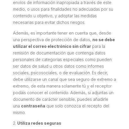
envíos de información inapropiada a través de este
medio, o usos para finalidades no adecuadas por su
contenido u objetivo, y adoptar las medidas
necesarias para evitar dichos riesgos.
Además, es importante tener en cuenta que, desde
una perspectiva de protección de datos,
no se debe
utilizar el correo electrónico sin cifrar
para la
remisión de documentación que contenga datos
personales de categorías especiales como pueden
ser datos de salud u otros datos como informes
sociales, psicosociales, o de evaluación. Es decir,
debe utilizarse un canal que sea seguro de extremo a
extremo, de esta manera solamente tú y el receptor
podáis conocer el contenido. Además, si adjuntas un
documento de carácter sensible, puedes añadirle
una
contraseña
que solo conozca el recepto del
mismo.
2.
Utiliza redes seguras