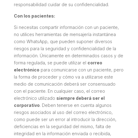
responsabilidad cuidar de su confidencialidad.
Con los pacientes:
Si necesitas compartir información con un paciente,
no utilices herramientas de mensajería instantánea
como WhatsApp, que pueden suponer diversos
riesgos para la seguridad y confidencialidad de la
información. Únicamente en determinados casos y de
forma regulada, se puede utilizar el
correo
electrónico
para comunicarse con un paciente, pero
la forma de proceder y cómo va a utilizarse este
medio de comunicación deberá ser consensuado
con el paciente. En cualquier caso, el correo
electrónico utilizado
siempre deberá ser el
corporativo
. Deben tenerse en cuenta algunos
riesgos asociados al uso del correo electrónico,
como puede ser un error al introducir la dirección,
deficiencias en la seguridad del mismo, falta de
integridad en la información enviada o recibida,