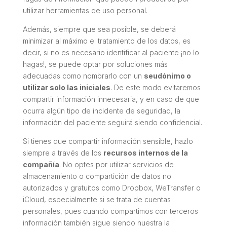
utilizar herramientas de uso personal.
Además, siempre que sea posible, se deberá
minimizar al máximo el tratamiento de los datos, es
decir, si no es necesario identificar al paciente ¡no lo
hagas!, se puede optar por soluciones más
adecuadas como nombrarlo con un
seudónimo o
utilizar solo las iniciales
. De este modo evitaremos
compartir información innecesaria, y en caso de que
ocurra algún tipo de incidente de seguridad, la
información del paciente seguirá siendo confidencial.
Si tienes que compartir información sensible, hazlo
siempre a través de los
recursos internos de la
compañía
. No optes por utilizar servicios de
almacenamiento o compartición de datos no
autorizados y gratuitos como Dropbox, WeTransfer o
iCloud, especialmente si se trata de cuentas
personales, pues cuando compartimos con terceros
información también sigue siendo nuestra la