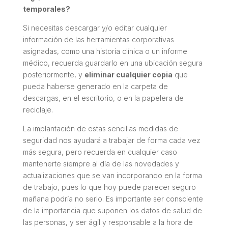
temporales?
Si necesitas descargar y/o editar cualquier
información de las herramientas corporativas
asignadas, como una historia clínica o un informe
médico, recuerda guardarlo en una ubicación segura
posteriormente, y
eliminar cualquier copia
que
pueda haberse generado en la carpeta de
descargas, en el escritorio, o en la papelera de
reciclaje.
La implantación de estas sencillas medidas de
seguridad nos ayudará a trabajar de forma cada vez
más segura, pero recuerda en cualquier caso
mantenerte siempre al día de las novedades y
actualizaciones que se van incorporando en la forma
de trabajo, pues lo que hoy puede parecer seguro
mañana podría no serlo. Es importante ser consciente
de la importancia que suponen los datos de salud de
las personas, y ser ágil y responsable a la hora de