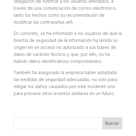
obligación de notificar a los usuarios afectados, a
través de una comunicación de correo electrónico,
tanto los hechos como su recomendación de
modificar las contraseñas wifi.
En concreto, se ha informado a los usuarios de que la
brecha de seguridad de la información ha tenido su
origen en un acceso no autorizado a sus bases de
datos de carácter técnico y que, por ello, no ha
habido datos identificativos comprometidos.
También ha asegurado la empresa haber adoptado
las medidas de seguridad adecuadas, no solo para
mitigar los daños causados por este incidente sino
para prevenir otros eventos similares en un futuro.
Buscar