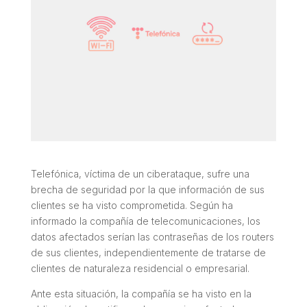
Telefónica, víctima de un ciberataque, sufre una
brecha de seguridad por la que información de sus
clientes se ha visto comprometida. Según ha
informado la compañía de telecomunicaciones, los
datos afectados serían las contraseñas de los routers
de sus clientes, independientemente de tratarse de
clientes de naturaleza residencial o empresarial.
Ante esta situación, la compañía se ha visto en la