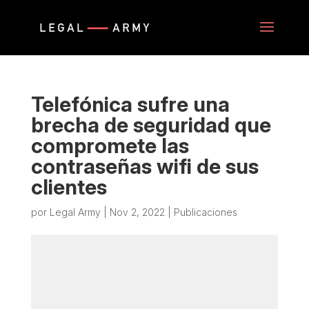
Telefónica sufre una
brecha de seguridad que
compromete las
contraseñas wifi de sus
clientes
por
Legal Army
|
Nov 2, 2022
|
Publicaciones