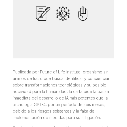
Publicada por Future of Life Institute, organismo sin
ánimos de lucro que busca identificar y concienciar
sobre transformaciones tecnológicas y su posible
nocividad para la humanidad, la carta pide la pausa
inmediata del desarrollo de IA más potentes que la
tecnología GPT-4, por un período de seis meses,
debido a los riesgos existentes y la falta de
implementación de medidas para su mitigación.