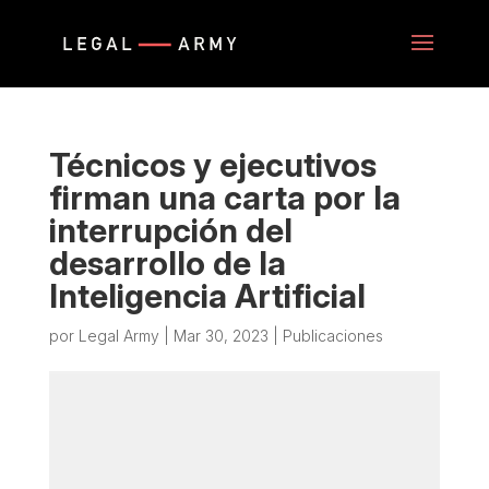
Técnicos y ejecutivos
firman una carta por la
interrupción del
desarrollo de la
Inteligencia Artificial
por
Legal Army
|
Mar 30, 2023
|
Publicaciones