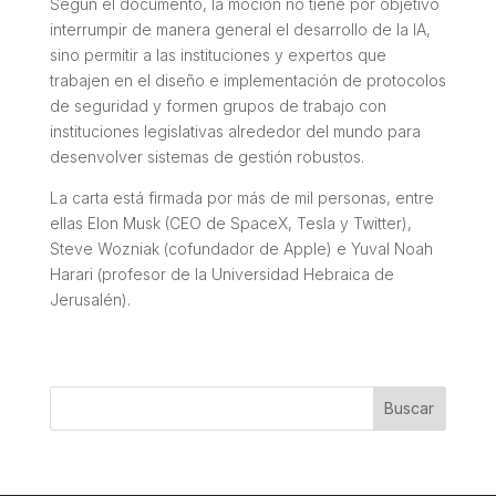
Según el documento, la moción no tiene por objetivo
interrumpir de manera general el desarrollo de la IA,
sino permitir a las instituciones y expertos que
trabajen en el diseño e implementación de protocolos
de seguridad y formen grupos de trabajo con
instituciones legislativas alrededor del mundo para
desenvolver sistemas de gestión robustos.
La carta está firmada por más de mil personas, entre
ellas Elon Musk (CEO de SpaceX, Tesla y Twitter),
Steve Wozniak (cofundador de Apple) e Yuval Noah
Harari (profesor de la Universidad Hebraica de
Jerusalén).
Buscar