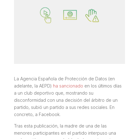
La Agencia Española de Protección de Datos (en
adelante, la AEPD)
ha sancionado
en los últimos días
a un club deportivo que, mostrando su
disconformidad con una decisión del árbitro de un
partido, subió un partido a sus redes sociales. En
concreto, a Facebook.
Tras esta publicación, la madre de una de las
menores participantes en el partido interpuso una