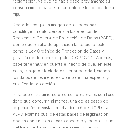
reclamación, ya que no había dado previamente su
consentimiento para el tratamiento de los datos de su
hija.
Recordemos que la imagen de las personas
constituye un dato personal a los efectos del
Reglamento General de Protección de Datos (RGPD),
por lo que resulta de aplicación tanto dicho texto
como la Ley Orgánica de Protección de Datos y
garantía de derechos digitales (LOPDGDD). Además,
cabe tener muy en cuenta el hecho de que, en este
caso, el sujeto afectado es menor de edad, siendo
los datos de los menores objeto de una especial y
cualificada protección.
Para que el tratamiento de datos personales sea lícito
tiene que concurrir, al menos, una de las bases de
legitimación previstas en el artículo 6 del RGPD. La
AEPD examina cuál de estas bases de legitimación
podían concurrir en el caso concreto y, para la licitud
del tratamiento, solo el consentimiento de los