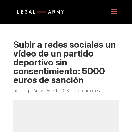
Subir a redes sociales un
vídeo de un partido
deportivo sin
consentimiento: 5000
euros de sanción
por
Legal Army
|
Feb 1, 2023
|
Publicaciones