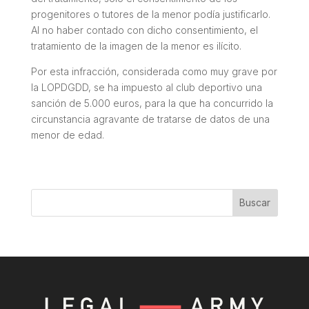
progenitores o tutores de la menor podía justificarlo.
Al no haber contado con dicho consentimiento, el
tratamiento de la imagen de la menor es ilícito.
Por esta infracción, considerada como muy grave por
la LOPDGDD, se ha impuesto al club deportivo una
sanción de 5.000 euros, para la que ha concurrido la
circunstancia agravante de tratarse de datos de una
menor de edad.
Buscar