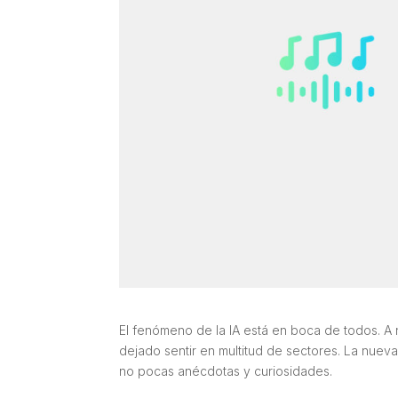
El fenómeno de la IA está en boca de todos. A 
dejado sentir en multitud de sectores. La nuev
no pocas anécdotas y curiosidades.