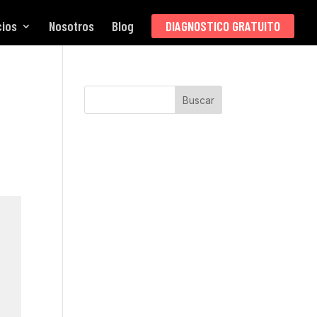
cios
Nosotros
Blog
DIAGNOSTICO GRATUITO
Buscar