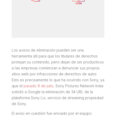
Los avisos de eliminación pueden ser una
herramienta útil para que los titulares de derechos
protejan su contenido, pero dejan de ser productivos
si las empresas comienzan a denunciar sus propios
sitios web por infracciones de derechos de autor.
Esto es precisamente lo que ha ocurrido con Sony, ya
que el
pasado 9 de julio,
Sony Pictures Network India
solicitó a Google la eliminación de 34 URL de la
plataforma Sony Liv, servicio de streaming propiedad
de Sony.
El aviso en cuestión fue enviado por el equipo