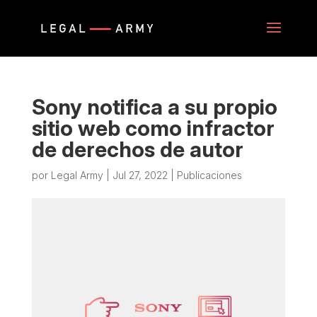
Sony notifica a su propio
sitio web como infractor
de derechos de autor
por
Legal Army
|
Jul 27, 2022
|
Publicaciones