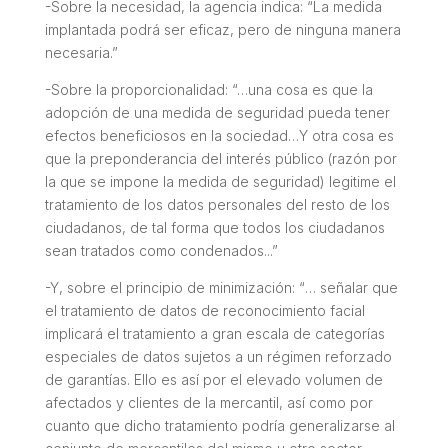
-Sobre la necesidad, la agencia indica: “
La medida
implantada podrá ser eficaz, pero de ninguna manera
necesaria
.”
-Sobre la proporcionalidad: “…una cosa es que la
adopción de una medida de seguridad pueda tener
efectos beneficiosos en la sociedad…
Y otra cosa es
que la preponderancia del interés público (razón por
la que se impone la medida de seguridad) legitime el
tratamiento de los datos personales del resto de los
ciudadanos, de tal forma que todos los ciudadanos
sean tratados como condenados
...”
-Y, sobre el principio de minimización: “
… señalar que
el tratamiento de datos de reconocimiento facial
implicará el tratamiento a gran escala de categorías
especiales de datos sujetos a un régimen reforzado
de garantías. Ello es así por el elevado volumen de
afectados y clientes de la mercantil, así como por
cuanto que dicho tratamiento podría generalizarse al