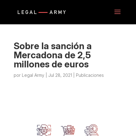
Sobre la sanción a
Mercadona de 2,5
millones de euros
por
Legal Army
|
Jul 28, 2021
|
Publicaciones