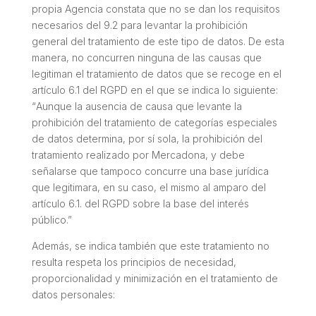
propia Agencia constata que no se dan los requisitos
necesarios del 9.2 para levantar la prohibición
general del tratamiento de este tipo de datos. De esta
manera, no concurren ninguna de las causas que
legitiman el tratamiento de datos que se recoge en el
artículo 6.1 del RGPD en el que se indica lo siguiente:
“
Aunque la ausencia de causa que levante la
prohibición del tratamiento de categorías especiales
de datos determina, por sí sola, la prohibición del
tratamiento realizado por Mercadona, y debe
señalarse que tampoco concurre una base jurídica
que legitimara, en su caso, el mismo al amparo del
artículo 6.1. del RGPD sobre la base del interés
público
.”
Además, se indica también que este tratamiento no
resulta respeta los principios de necesidad,
proporcionalidad y minimización en el tratamiento de
datos personales: