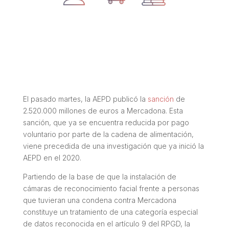
El pasado martes, la AEPD publicó la
sanción
de
2.520.000 millones de euros a Mercadona. Esta
sanción, que ya se encuentra reducida por pago
voluntario por parte de la cadena de alimentación,
viene precedida de una investigación que ya inició la
AEPD en el 2020.
Partiendo de la base de que la instalación de
cámaras de reconocimiento facial frente a personas
que tuvieran una condena contra Mercadona
constituye un tratamiento de una categoría especial
de datos reconocida en el artículo 9 del RPGD, la