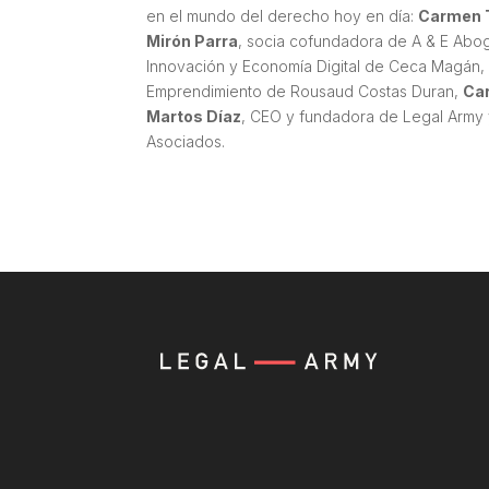
en el mundo del derecho hoy en día:
Carmen 
Mirón Parra
, socia cofundadora de A & E Ab
Innovación y Economía Digital de Ceca Magán
Emprendimiento de Rousaud Costas Duran,
Ca
Martos Díaz
, CEO y fundadora de Legal Army
Asociados.