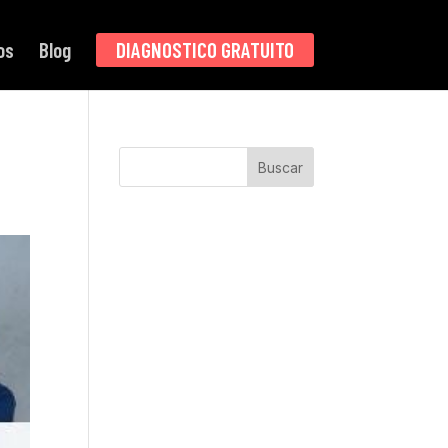
os
Blog
DIAGNOSTICO GRATUITO
Buscar