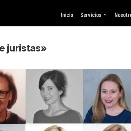
Inicio
Servicios
Nosotr
e juristas»