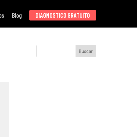
os
Blog
DIAGNOSTICO GRATUITO
Buscar