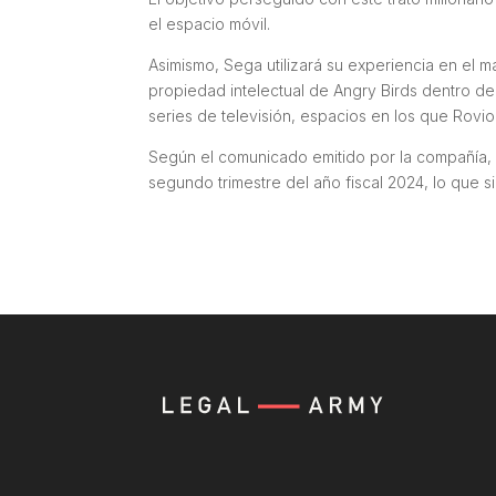
el espacio móvil.
Asimismo, Sega utilizará su experiencia en el 
propiedad intelectual de Angry Birds dentro d
series de televisión, espacios en los que Rovio 
Según el comunicado emitido por la compañía, S
segundo trimestre del año fiscal 2024, lo que 