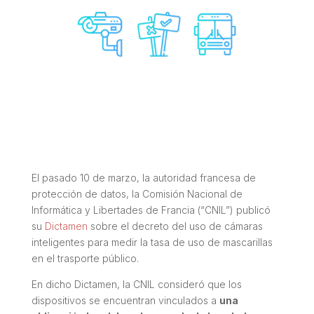
El pasado 10 de marzo, la autoridad francesa de
protección de datos, la Comisión Nacional de
Informática y Libertades de Francia (“CNIL”) publicó
su
Dictamen
sobre el decreto del uso de cámaras
inteligentes para medir la tasa de uso de mascarillas
en el trasporte público.
En dicho Dictamen, la CNIL consideró que los
dispositivos se encuentran vinculados a
una