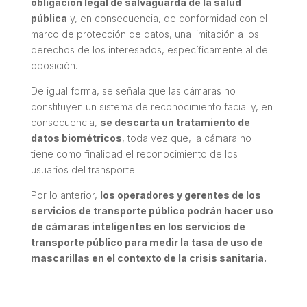
obligación legal de salvaguarda de la salud
pública
y, en consecuencia, de conformidad con el
marco de protección de datos, una limitación a los
derechos de los interesados, específicamente al de
oposición.
De igual forma, se señala que las cámaras no
constituyen un sistema de reconocimiento facial y, en
consecuencia,
se descarta un tratamiento de
datos biométricos
, toda vez que, la cámara no
tiene como finalidad el reconocimiento de los
usuarios del transporte.
Por lo anterior,
los operadores y gerentes de los
servicios de transporte público podrán hacer uso
de cámaras inteligentes en los servicios de
transporte público para medir la tasa de uso de
mascarillas en el contexto de la crisis sanitaria.