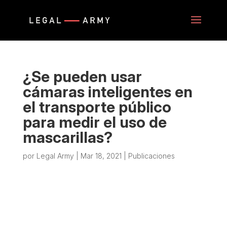
¿Se pueden usar
cámaras inteligentes en
el transporte público
para medir el uso de
mascarillas?
por
Legal Army
|
Mar 18, 2021
|
Publicaciones