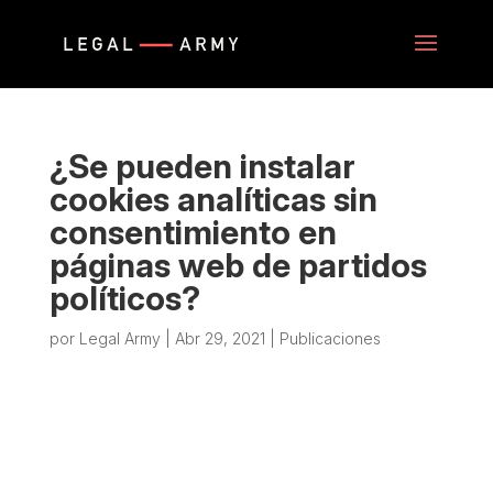
¿Se pueden instalar
cookies analíticas sin
consentimiento en
páginas web de partidos
políticos?
por
Legal Army
|
Abr 29, 2021
|
Publicaciones