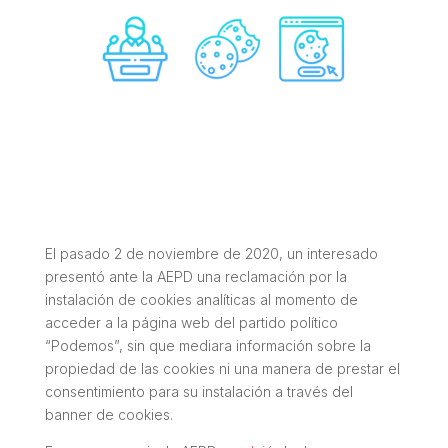
El pasado 2 de noviembre de 2020, un interesado
presentó ante la AEPD una reclamación por la
instalación de cookies analíticas
al momento de
acceder a la página web del partido político
“Podemos”, sin
que mediara información sobre la
propiedad de las cookies ni una manera de prestar el
consentimiento para su instalación a través del
banner de cookies.