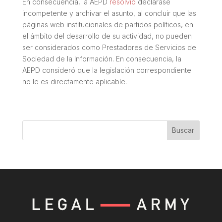
En consecuencia
, la AEPD
resolvió
declarase
incompetente y archivar el asunto
, al concluir que las
páginas web institucionales de partidos políticos, en
el ámbito del desarrollo de su actividad,
no pueden
ser considerados como Prestadores de Servicios de
Sociedad de la Información
. En consecuencia, la
AEPD consideró que la legislación correspondiente
no le es directamente aplicable.
Buscar