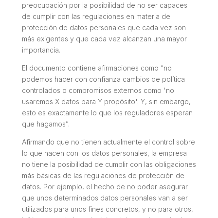
preocupación por la posibilidad de no ser capaces
de cumplir con las regulaciones en materia de
protección de datos personales que cada vez son
más exigentes y que cada vez alcanzan una mayor
importancia.
El documento contiene afirmaciones como “
no
podemos hacer con confianza cambios de política
controlados o compromisos externos como 'no
usaremos X datos para Y propósito'. Y, sin embargo,
esto es exactamente lo que los reguladores esperan
que hagamos
”.
Afirmando que no tienen actualmente el control sobre
lo que hacen con los datos personales, la empresa
no tiene la posibilidad de cumplir con las obligaciones
más básicas de las regulaciones de protección de
datos. Por ejemplo, el hecho de no poder asegurar
que unos determinados datos personales van a ser
utilizados para unos fines concretos, y no para otros,