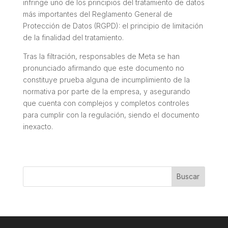
infringe uno de los principios del tratamiento de datos
más importantes del Reglamento General de
Protección de Datos (RGPD): el principio de limitación
de la finalidad del tratamiento.
Tras la filtración, responsables de Meta se han
pronunciado afirmando que este documento no
constituye prueba alguna de incumplimiento de la
normativa por parte de la empresa, y asegurando
que cuenta con complejos y completos controles
para cumplir con la regulación, siendo el documento
inexacto.
Buscar