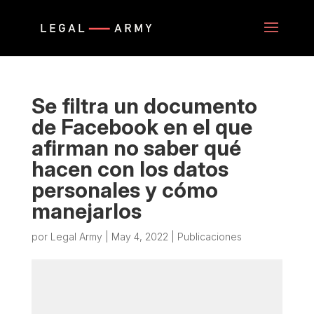
Se filtra un documento
de Facebook en el que
afirman no saber qué
hacen con los datos
personales y cómo
manejarlos
por
Legal Army
|
May 4, 2022
|
Publicaciones