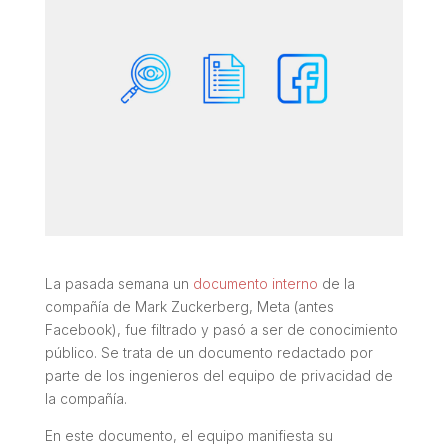
La pasada semana un
documento interno
de la
compañía de Mark Zuckerberg, Meta (antes
Facebook), fue filtrado y pasó a ser de conocimiento
público. Se trata de un documento redactado por
parte de los ingenieros del equipo de privacidad de
la compañía.
En este documento, el equipo manifiesta su