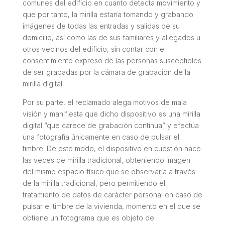
comunes del edificio en cuanto detecta movimiento y
que por tanto, la mirilla estaría tomando y grabando
imágenes de todas las entradas y salidas de su
domicilio, así como las de sus familiares y allegados u
otros vecinos del edificio, sin contar con el
consentimiento expreso de las personas susceptibles
de ser grabadas por la cámara de grabación de la
mirilla digital.
Por su parte, el reclamado alega motivos de mala
visión y manifiesta que dicho dispositivo es una mirilla
digital “que carece de grabación continua” y efectúa
una fotografía únicamente en caso de pulsar el
timbre. De este modo, el dispositivo en cuestión hace
las veces de mirilla tradicional, obteniendo imagen
del mismo espacio físico que se observaría a través
de la mirilla tradicional, pero permitiendo el
tratamiento de datos de carácter personal en caso de
pulsar el timbre de la vivienda, momento en el que se
obtiene un fotograma que es objeto de