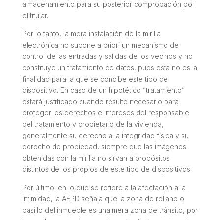
almacenamiento para su posterior comprobación por
el titular.
Por lo tanto, la mera instalación de la mirilla
electrónica no supone
a priori
un mecanismo de
control de las entradas y salidas de los vecinos y no
constituye un tratamiento de datos, pues esta no es la
finalidad para la que se concibe este tipo de
dispositivo. En caso de un hipotético “tratamiento”
estará justificado cuando resulte necesario para
proteger los derechos e intereses del responsable
del tratamiento y propietario de la vivienda,
generalmente su derecho a la integridad física y su
derecho de propiedad, siempre que las imágenes
obtenidas con la mirilla no sirvan a propósitos
distintos de los propios de este tipo de dispositivos.
Por último, en lo que se refiere a la afectación a la
intimidad, la AEPD señala que la zona de rellano o
pasillo del inmueble es una mera zona de tránsito, por