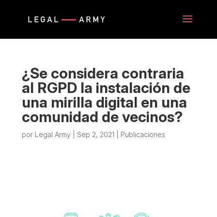
¿Se considera contraria
al RGPD la instalación de
una mirilla digital en una
comunidad de vecinos?
por
Legal Army
|
Sep 2, 2021
|
Publicaciones