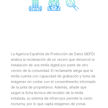
La Agencia Española de Protección de Datos (AEPD)
analiza la reclamación de un vecino que denunció la
instalación de una mirilla digital por parte de otro
vecino de la comunidad. El reclamante alega que la
mirilla cuenta con capacidad de grabación y toma de
imágenes sin contar con el consentimiento informado
de la junta de propietarios. Además, añade que
según la ficha técnica del modelo de la mirilla
instalada, su sistema de infrarrojos permite la visión
nocturna, por lo que capta imágenes de zonas