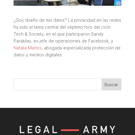
¿Soy dueño de mis datos? La privacidad en las redes
ha sido el tema central del séptimo foro del ciclo
Tech & Society, en el que participaron Sandy
Parakilas, ex jefe de operaciones de Facebook, y
Natalia Martos
, abogada especializada protección de
datos y medios digitales.
Buscar