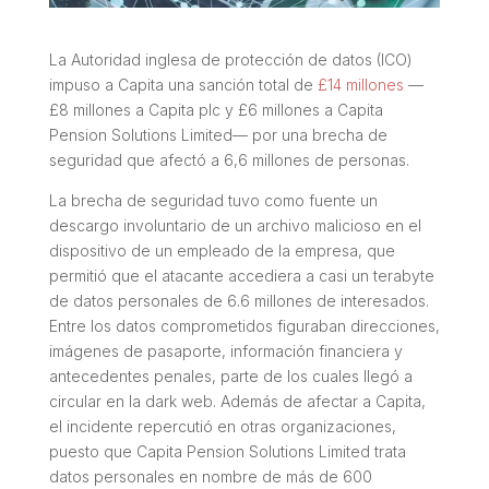
La Autoridad inglesa de protección de datos (ICO)
impuso a Capita una sanción total de
£14 millones
—
£8 millones a Capita plc y £6 millones a Capita
Pension Solutions Limited— por una brecha de
seguridad que afectó a 6,6 millones de personas.
La brecha de seguridad tuvo como fuente un
descargo involuntario de un archivo malicioso en el
dispositivo de un empleado de la empresa, que
permitió que el atacante accediera a casi un terabyte
de datos personales de 6.6 millones de interesados.
Entre los datos comprometidos figuraban direcciones,
imágenes de pasaporte, información financiera y
antecedentes penales, parte de los cuales llegó a
circular en la dark web. Además de afectar a Capita,
el incidente repercutió en otras organizaciones,
puesto que Capita Pension Solutions Limited trata
datos personales en nombre de más de 600