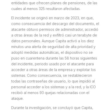
entidades que ofrecen planes de pensiones, de las
cuales al menos 325 resultaron afectadas.
El incidente se originó en marzo de 2023, en que,
como consecuencia del descargo del documento, el
atacante obtuvo permisos de administrador, accedió
a otras áreas de la red y exfiltró casi un terabyte de
datos personales. Aunque Capita activó a los diez
minutos una alerta de seguridad de alta prioridad y
adoptó medidas automáticas, el dispositivo no se
puso en cuarentena durante las 58 horas siguientes
del incidente, periodo usado por el atacante para
acceder a otras áreas de la empresa y explotar los
sistemas. Como consecuencia, se restablecieron
todas las contraseñas de usuario, lo que impidió al
personal acceder a los sistemas y a la red, y la ICO
recibió al menos 93 quejas relacionadas con el
ataque.
Durante la investigación, se concluyó que Capita,