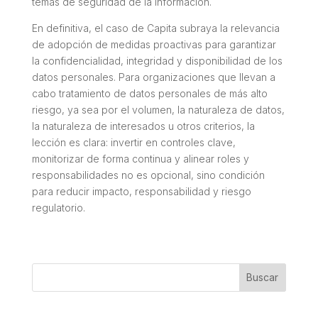
temas de seguridad de la información.
En definitiva, el caso de Capita subraya la relevancia
de adopción de medidas proactivas para garantizar
la confidencialidad, integridad y disponibilidad de los
datos personales. Para organizaciones que llevan a
cabo tratamiento de datos personales de más alto
riesgo, ya sea por el volumen, la naturaleza de datos,
la naturaleza de interesados u otros criterios, la
lección es clara: invertir en controles clave,
monitorizar de forma continua y alinear roles y
responsabilidades no es opcional, sino condición
para reducir impacto, responsabilidad y riesgo
regulatorio.
Buscar