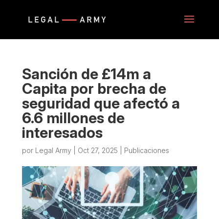
Sanción de £14m a
Capita por brecha de
seguridad que afectó a
6.6 millones de
interesados
por
Legal Army
|
Oct 27, 2025
|
Publicaciones