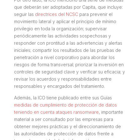
que deberán ser adoptadas por Capita, que incluye:
seguir las
directrices del NCSC
para prevenir el
movimiento lateral y aplicar el principio de mínimo
privilegio en toda la organización; supervisar
periódicamente las actividades sospechosas y
responder con prontitud a las advertencias y alertas
iniciales; compartir los resultados de las pruebas de
penetración a nivel corporativo para abordar los
riesgos de forma transversal; priorizar la inversión en
controles de seguridad clave y verificar su eficacia; y
revisar los acuerdos y responsabilidades entre
responsables y encargados del tratamiento.
Además, la ICO tiene publicado entre sus Guías
medidas de cumplimiento de protección de datos
teniendo en cuenta ataques ransomware
, importante
material a ser consultado por las empresas para
obtener mejores prácticas y el direccionamiento de
las autoridades de protección de datos frente a