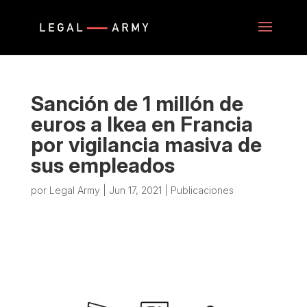
Sanción de 1 millón de
euros a Ikea en Francia
por vigilancia masiva de
sus empleados
por
Legal Army
|
Jun 17, 2021
|
Publicaciones