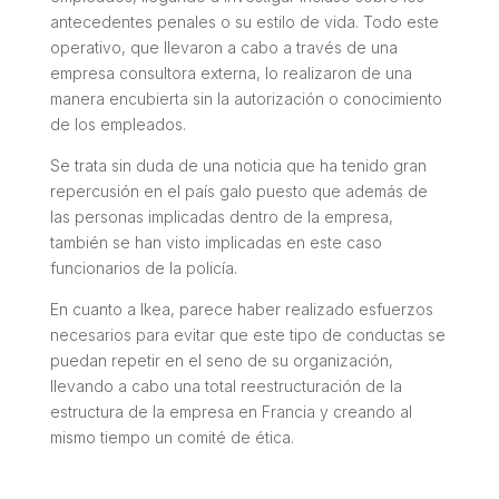
antecedentes penales o su estilo de vida. Todo este
operativo, que llevaron a cabo a través de una
empresa consultora externa, lo realizaron de una
manera encubierta sin la autorización o conocimiento
de los empleados.
Se trata sin duda de una noticia que ha tenido gran
repercusión en el país galo puesto que además de
las personas implicadas dentro de la empresa,
también se han visto implicadas en este caso
funcionarios de la policía.
En cuanto a Ikea, parece haber realizado esfuerzos
necesarios para evitar que este tipo de conductas se
puedan repetir en el seno de su organización,
llevando a cabo una total reestructuración de la
estructura de la empresa en Francia y creando al
mismo tiempo un comité de ética.