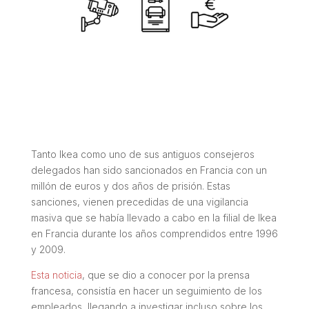
Tanto Ikea como uno de sus antiguos consejeros
delegados han sido sancionados en Francia con un
millón de euros y dos años de prisión. Estas
sanciones, vienen precedidas de una vigilancia
masiva que se había llevado a cabo en la filial de Ikea
en Francia durante los años comprendidos entre 1996
y 2009.
Esta noticia
, que se dio a conocer por la prensa
francesa, consistía en hacer un seguimiento de los
empleados, llegando a investigar incluso sobre los