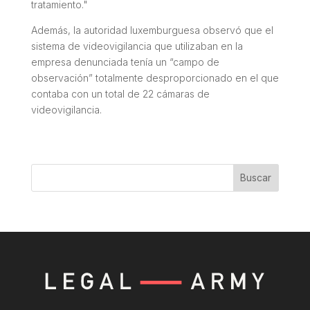
tratamiento."
Además, la autoridad luxemburguesa observó que el
sistema de videovigilancia que utilizaban en la
empresa denunciada tenía un “campo de
observación” totalmente desproporcionado en el que
contaba con un total de 22 cámaras de
videovigilancia.
Buscar