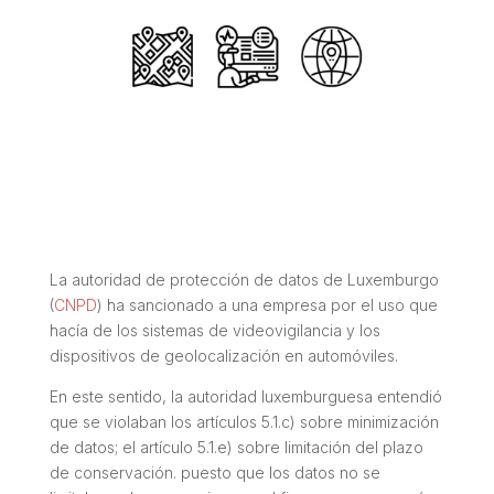
La autoridad de protección de datos de Luxemburgo
(
CNPD
) ha sancionado a una empresa por el uso que
hacía de los sistemas de videovigilancia y los
dispositivos de geolocalización en automóviles.
En este sentido, la autoridad luxemburguesa entendió
que se violaban los artículos 5.1.c) sobre minimización
de datos; el artículo 5.1.e) sobre limitación del plazo
de conservación. puesto que los datos no se