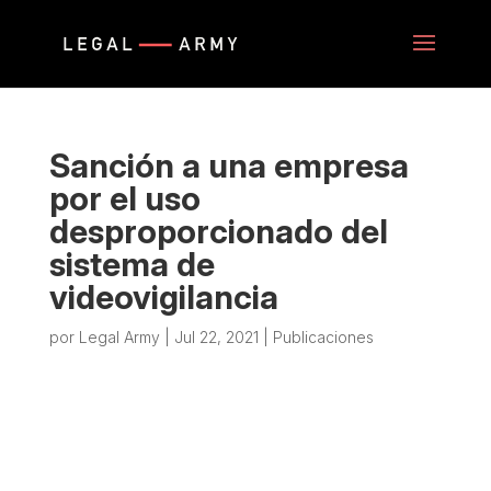
Sanción a una empresa
por el uso
desproporcionado del
sistema de
videovigilancia
por
Legal Army
|
Jul 22, 2021
|
Publicaciones