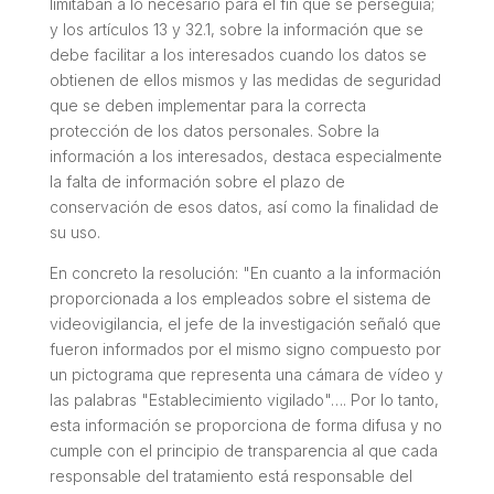
limitaban a lo necesario para el fin que se perseguía;
y los artículos 13 y 32.1, sobre la información que se
debe facilitar a los interesados cuando los datos se
obtienen de ellos mismos y las medidas de seguridad
que se deben implementar para la correcta
protección de los datos personales. Sobre la
información a los interesados, destaca especialmente
la falta de información sobre el plazo de
conservación de esos datos, así como la finalidad de
su uso.
En concreto la resolución: "
En cuanto a la información
proporcionada a los empleados sobre el sistema de
videovigilancia, el jefe de la investigación señaló que
fueron informados por el mismo signo compuesto por
un pictograma que representa una cámara de vídeo y
las palabras "Establecimiento vigilado"…. Por lo tanto,
esta información se proporciona de forma difusa y no
cumple con el principio de transparencia al que cada
responsable del tratamiento está
responsable del