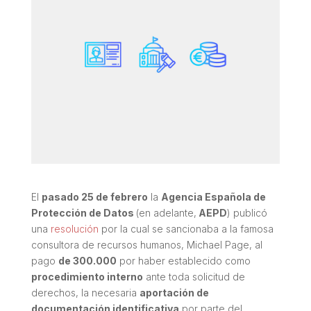
El
pasado 25 de febrero
la
Agencia Española de
Protección de Datos
(en adelante,
AEPD
) publicó
una
resolución
por la cual se sancionaba a la famosa
consultora de recursos humanos, Michael Page, al
pago
de 300.000
por haber establecido como
procedimiento interno
ante toda solicitud de
derechos, la necesaria
aportación de
documentación identificativa
por parte del