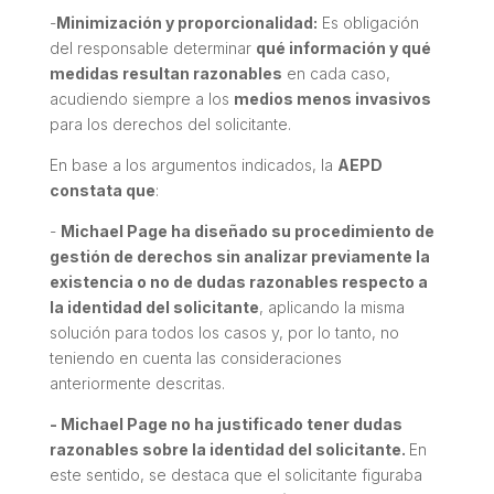
-
Minimización y proporcionalidad:
Es obligación
del responsable determinar
qué información y qué
medidas resultan razonables
en cada caso,
acudiendo siempre a los
medios menos invasivos
para los derechos del solicitante.
En base a los argumentos indicados, la
AEPD
constata que
:
-
Michael Page ha diseñado su procedimiento de
gestión de derechos sin analizar previamente la
existencia o no de dudas razonables respecto a
la identidad del solicitante
, aplicando la misma
solución para todos los casos y, por lo tanto, no
teniendo en cuenta las consideraciones
anteriormente descritas.
- Michael Page no ha justificado tener dudas
razonables sobre la identidad del solicitante.
En
este sentido, se destaca que el solicitante figuraba