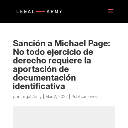
Sanción a Michael Page:
No todo ejercicio de
derecho requiere la
aportación de
documentación
identificativa
por
Legal Army
|
Mar 2, 2022
|
Publicaciones