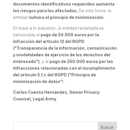
documentos identificativos requeridos aumenta
los riesgos para los afectados.
De esta forma, la
entidad
vulnera el principio de minimización.
En base a lo expuesto, la entidad reclamada es
sancionada al
pago de 50.000 euros por la
infracción del artículo 12 del RGPD
(
"Transparencia de la información, comunicación
y modalidades de ejercicio de los derechos del
interesado")
,
y al
pago de 250.000 euros por las
infracciones relacionadas con el incumplimiento
del artículo 5.1.c del RGPD
("Principio de
minimización de datos"
).
Carlos Cuesta Hernández, Senior Privacy
Counsel, Legal Army
Buscar