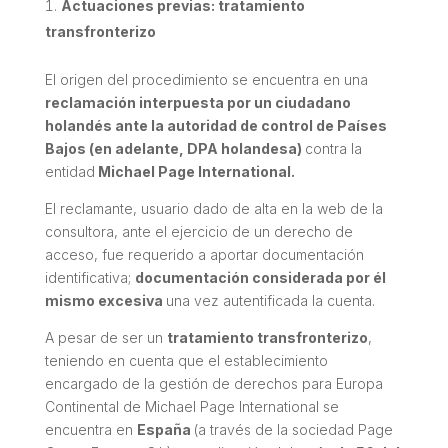
Actuaciones previas: tratamiento
transfronterizo
El origen del procedimiento se encuentra en una
reclamación interpuesta por un ciudadano
holandés ante la autoridad de control de Países
Bajos (en adelante, DPA holandesa)
contra la
entidad
Michael Page International.
El reclamante, usuario dado de alta en la web de la
consultora, ante el ejercicio de un derecho de
acceso, fue requerido a aportar documentación
identificativa;
documentación considerada por él
mismo excesiva
una vez autentificada la cuenta.
A pesar de ser un
tratamiento transfronterizo
,
teniendo en cuenta que el establecimiento
encargado de la gestión de derechos para Europa
Continental de Michael Page International se
encuentra en
España
(a través de la sociedad Page