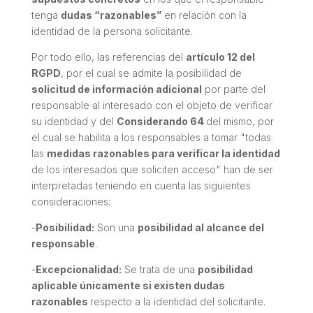
tenga
dudas
“razonables”
en relación con la
identidad de la persona solicitante.
Por todo ello, las referencias del
artículo 12 del
RGPD
, por el cual se admite la posibilidad de
solicitud de información adicional
por parte del
responsable al interesado con el objeto de verificar
su identidad y del
Considerando 64
del mismo, por
el cual se habilita a los responsables a tomar "
todas
las
medidas razonables para verificar la identidad
de los interesados que soliciten acceso
" han de ser
interpretadas teniendo en cuenta las siguientes
consideraciones:
-
Posibilidad:
Son una
posibilidad al alcance del
responsable
.
-
Excepcionalidad:
Se trata de una
posibilidad
aplicable únicamente si existen dudas
razonables
respecto a la identidad del solicitante.