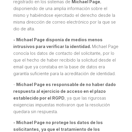
registrado en los sistemas de
Michael Page
,
disponiendo de una amplia información sobre el
mismo y habiéndose ejercitado el derecho desde la
misma dirección de correo electrónico por la que se
dio de alta.
- Michael Page disponía de medios menos
intrusivos para verificar la identidad.
Michael Page
conocía los datos de contacto del solicitante, por lo
que el hecho de haber recibido la solicitud desde el
email que ya constaba en la base de datos era
garantía suficiente para la acreditación de identidad.
-
Michael Page es responsable de no haber dado
respuesta al ejercicio de acceso en el plazo
establecido por el RGPD
, ya que las rigurosas
exigencias impuestas motivaron que la resolución
quedara sin respuesta.
- Michael Page no protege los datos de los
solicitantes, ya que el tratamiento de los