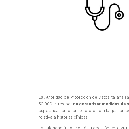
La Autoridad de Protección de Datos Italiana s
50.000 euros por
no garantizar medidas de 
específicamente, en lo referente a la gestión d
relativa a historias clínicas.
La autoridad fundamentó su decisión en la vul