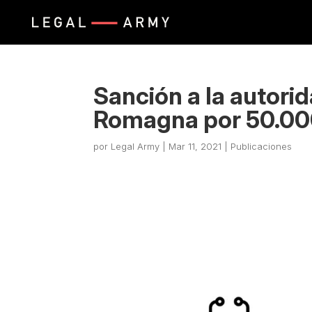
Sanción a la autorid
Romagna por 50.00
por
Legal Army
|
Mar 11, 2021
|
Publicaciones