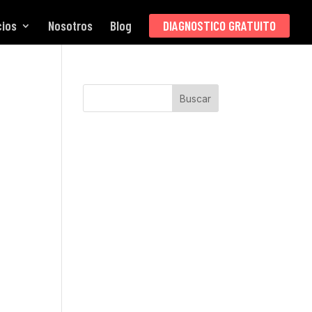
cios
Nosotros
Blog
DIAGNOSTICO GRATUITO
Buscar