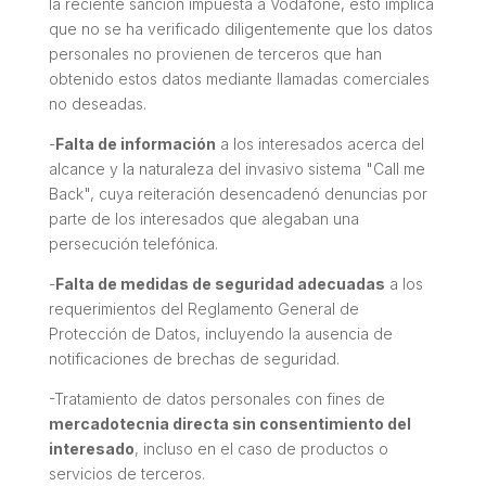
la reciente sanción impuesta a Vodafone, esto implica
que no se ha verificado diligentemente que los datos
personales no provienen de terceros que han
obtenido estos datos mediante llamadas comerciales
no deseadas.
-
Falta de información
a los interesados acerca del
alcance y la naturaleza del invasivo sistema "Call me
Back", cuya reiteración desencadenó denuncias por
parte de los interesados que alegaban una
persecución telefónica.
-
Falta de medidas de seguridad adecuadas
a los
requerimientos del Reglamento General de
Protección de Datos, incluyendo la ausencia de
notificaciones de brechas de seguridad.
-Tratamiento de datos personales con fines de
mercadotecnia directa sin consentimiento del
interesado
, incluso en el caso de productos o
servicios de terceros.