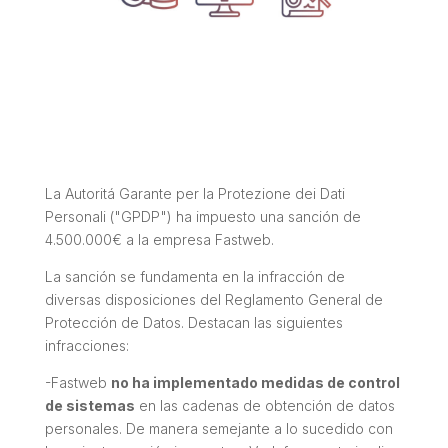
La Autoritá Garante per la Protezione dei Dati
Personali ("GPDP") ha impuesto una sanción de
4.500.000€ a la empresa Fastweb.
La sanción se fundamenta en la infracción de
diversas disposiciones del Reglamento General de
Protección de Datos. Destacan las siguientes
infracciones:
-Fastweb
no ha implementado medidas de control
de sistemas
en las cadenas de obtención de datos
personales. De manera semejante a lo sucedido con