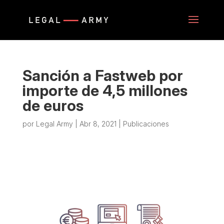
Sanción a Fastweb por
importe de 4,5 millones
de euros
por
Legal Army
|
Abr 8, 2021
|
Publicaciones