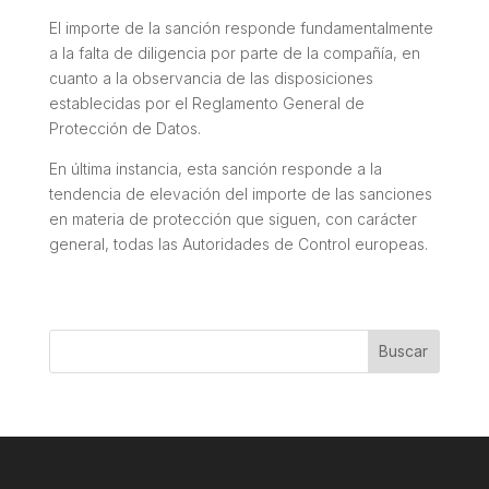
El importe de la sanción responde fundamentalmente
a la falta de diligencia por parte de la compañía, en
cuanto a la observancia de las disposiciones
establecidas por el Reglamento General de
Protección de Datos.
En última instancia, esta sanción responde a la
tendencia de elevación del importe de las sanciones
en materia de protección que siguen, con carácter
general, todas las Autoridades de Control europeas.
Buscar