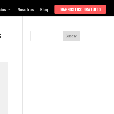
cios
Nosotros
Blog
DIAGNOSTICO GRATUITO
s
Buscar