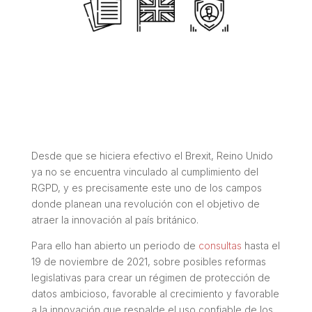
Desde que se hiciera efectivo el Brexit, Reino Unido
ya no se encuentra vinculado al cumplimiento del
RGPD, y es precisamente este uno de los campos
donde planean una revolución con el objetivo de
atraer la innovación al país británico.
Para ello han abierto un periodo de
consultas
hasta el
19 de noviembre de 2021, sobre posibles reformas
legislativas para crear un régimen de protección de
datos ambicioso, favorable al crecimiento y favorable
a la innovación que respalde el uso confiable de los