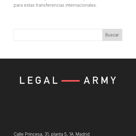
para estas transferencias internacionales.
Buscar
Calle Princesa, 31, planta 5, 1A. Madrid