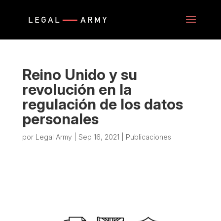
Reino Unido y su
revolución en la
regulación de los datos
personales
por
Legal Army
|
Sep 16, 2021
|
Publicaciones