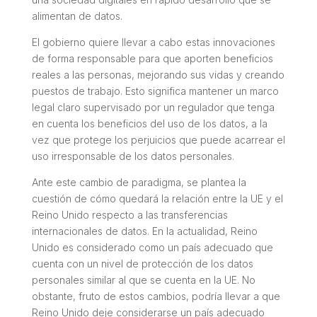
alimentan de datos.
El gobierno quiere llevar a cabo estas innovaciones
de forma responsable para que aporten beneficios
reales a las personas, mejorando sus vidas y creando
puestos de trabajo. Esto significa mantener un marco
legal claro supervisado por un regulador que tenga
en cuenta los beneficios del uso de los datos, a la
vez que protege los perjuicios que puede acarrear el
uso irresponsable de los datos personales.
Ante este cambio de paradigma, se plantea la
cuestión de cómo quedará la relación entre la UE y el
Reino Unido respecto a las transferencias
internacionales de datos. En la actualidad, Reino
Unido es considerado como un país adecuado que
cuenta con un nivel de protección de los datos
personales similar al que se cuenta en la UE. No
obstante, fruto de estos cambios, podría llevar a que
Reino Unido deje considerarse un país adecuado