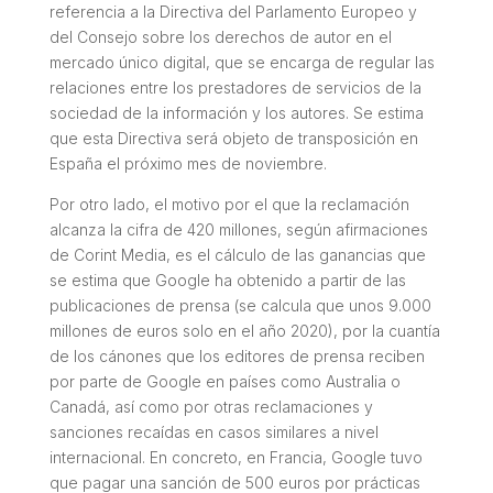
referencia a la Directiva del Parlamento Europeo y
del Consejo sobre los derechos de autor en el
mercado único digital, que se encarga de regular las
relaciones entre los prestadores de servicios de la
sociedad de la información y los autores. Se estima
que esta Directiva será objeto de transposición en
España el próximo mes de noviembre.
Por otro lado, el motivo por el que la reclamación
alcanza la cifra de 420 millones, según afirmaciones
de Corint Media, es el cálculo de las ganancias que
se estima que Google ha obtenido a partir de las
publicaciones de prensa (se calcula que unos 9.000
millones de euros solo en el año 2020), por la cuantía
de los cánones que los editores de prensa reciben
por parte de Google en países como Australia o
Canadá, así como por otras reclamaciones y
sanciones recaídas en casos similares a nivel
internacional. En concreto, en Francia, Google tuvo
que pagar una sanción de 500 euros por prácticas