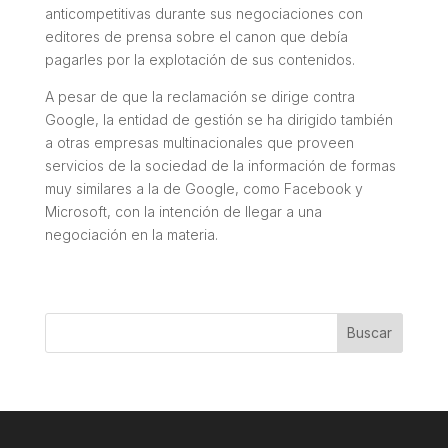
anticompetitivas durante sus negociaciones con
editores de prensa sobre el canon que debía
pagarles por la explotación de sus contenidos.
A pesar de que la reclamación se dirige contra
Google, la entidad de gestión se ha dirigido también
a otras empresas multinacionales que proveen
servicios de la sociedad de la información de formas
muy similares a la de Google, como Facebook y
Microsoft, con la intención de llegar a una
negociación en la materia.
Buscar