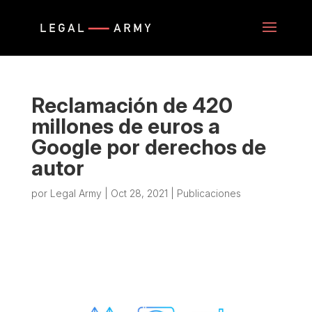
Reclamación de 420
millones de euros a
Google por derechos de
autor
por
Legal Army
|
Oct 28, 2021
|
Publicaciones