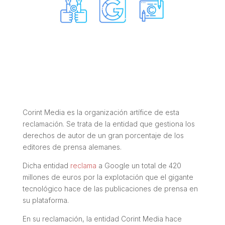
Corint Media es la organización artífice de esta
reclamación. Se trata de la entidad que gestiona los
derechos de autor de un gran porcentaje de los
editores de prensa alemanes.
Dicha entidad
reclama
a Google un total de 420
millones de euros por la explotación que el gigante
tecnológico hace de las publicaciones de prensa en
su plataforma.
En su reclamación, la entidad Corint Media hace