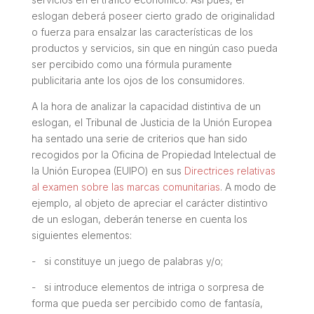
eslogan deberá poseer cierto grado de originalidad
o fuerza para ensalzar las características de los
productos y servicios, sin que en ningún caso pueda
ser percibido como una fórmula puramente
publicitaria ante los ojos de los consumidores.
A la hora de analizar la capacidad distintiva de un
eslogan, el Tribunal de Justicia de la Unión Europea
ha sentado una serie de criterios que han sido
recogidos por la Oficina de Propiedad Intelectual de
la Unión Europea (EUIPO) en sus
Directrices relativas
al examen sobre las marcas comunitarias
. A modo de
ejemplo, al objeto de apreciar el carácter distintivo
de un eslogan, deberán tenerse en cuenta los
siguientes elementos:
- si constituye un juego de palabras y/o;
- si introduce elementos de intriga o sorpresa de
forma que pueda ser percibido como de fantasía,