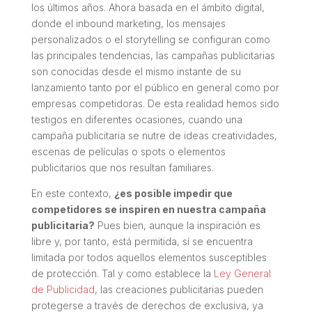
los últimos años. Ahora basada en el ámbito digital,
donde el
inbound marketing
, los mensajes
personalizados o el
storytelling
se configuran como
las principales tendencias, las campañas publicitarias
son conocidas desde el mismo instante de su
lanzamiento tanto por el público en general como por
empresas competidoras. De esta realidad hemos sido
testigos en diferentes ocasiones, cuando una
campaña publicitaria se nutre de ideas creatividades,
escenas de películas o
spots
o elementos
publicitarios que nos resultan familiares.
En este contexto,
¿es posible impedir que
competidores se inspiren en nuestra campaña
publicitaria?
Pues bien, aunque la inspiración es
libre y, por tanto, está permitida, sí se encuentra
limitada por todos aquellos elementos susceptibles
de protección. Tal y como establece la
Ley General
de Publicidad
, las creaciones publicitarias pueden
protegerse a través de derechos de exclusiva, ya