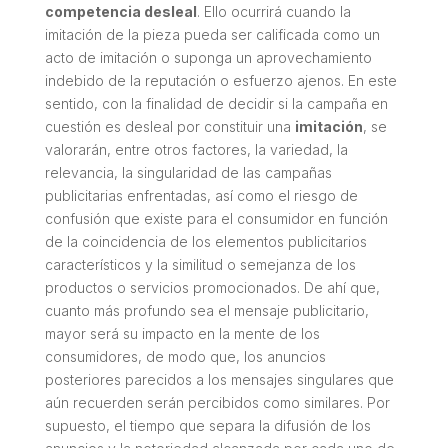
competencia desleal
. Ello ocurrirá cuando la
imitación de la pieza pueda ser calificada como un
acto de imitación o suponga un aprovechamiento
indebido de la reputación o esfuerzo ajenos. En este
sentido, con la finalidad de decidir si la campaña en
cuestión es desleal por constituir una
imitación
, se
valorarán, entre otros factores, la variedad, la
relevancia, la singularidad de las campañas
publicitarias enfrentadas, así como el riesgo de
confusión que existe para el consumidor en función
de la coincidencia de los elementos publicitarios
característicos y la similitud o semejanza de los
productos o servicios promocionados. De ahí que,
cuanto más profundo sea el mensaje publicitario,
mayor será su impacto en la mente de los
consumidores, de modo que, los anuncios
posteriores parecidos a los mensajes singulares que
aún recuerden serán percibidos como similares. Por
supuesto, el tiempo que separa la difusión de los