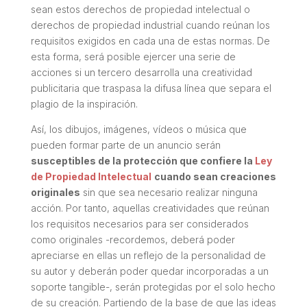
sean estos derechos de propiedad intelectual o
derechos de propiedad industrial cuando reúnan los
requisitos exigidos en cada una de estas normas. De
esta forma, será posible ejercer una serie de
acciones si un tercero desarrolla una creatividad
publicitaria que traspasa la difusa línea que separa el
plagio de la inspiración.
Así, los dibujos, imágenes, vídeos o música que
pueden formar parte de un anuncio serán
susceptibles de la protección que confiere la
Ley
de Propiedad Intelectual
cuando sean creaciones
originales
sin que sea necesario realizar ninguna
acción. Por tanto, aquellas creatividades que reúnan
los requisitos necesarios para ser considerados
como originales -recordemos, deberá poder
apreciarse en ellas un reflejo de la personalidad de
su autor y deberán poder quedar incorporadas a un
soporte tangible-, serán protegidas por el solo hecho
de su creación. Partiendo de la base de que las ideas