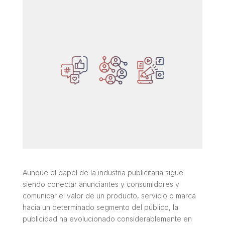
Aunque el papel de la industria publicitaria sigue
siendo conectar anunciantes y consumidores y
comunicar el valor de un producto, servicio o marca
hacia un determinado segmento del público, la
publicidad ha evolucionado considerablemente en