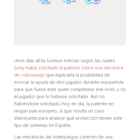
Unos días atrás tuvimos noticias según las cuales
Sony había solicitado la patente sobre una mecánica
de videojuego
que implicaría la posibilidad de
invocar la ayuda de otro jugador durante una partida
para que fuese este quien completase ese nivel, y no
el jugador que lo hubiese solicitado. Aun no
habiéndose solicitado, hoy en día, la patente en
ningún país europeo, sí que resulta un caso
interesante para analizar qué protección tienen este
tipo de sistemas en España.
Las mecánicas de videojuegos carecen de una