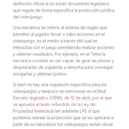
definición oficial al no existir documento legislativo
que regule de forma específica la protección jurídica
del videojuego.
Una mecánica se refiere al sistema de reglas que
permiten al jugador llevar a cabo acciones en el
videojuego: es el medio a través del cual se
interactúa con el juego permitiendo realizar acciones
y obtener resultados. Por ejemplo, en el Tetris la
mecánica consiste en ser capaz de girar las piezas y
desplazarlas de izquierda a derecha para conseguir
encajarlas y obtener puntos.
Si bien no hay una regulación específica para los
videojuegos y tampoco se mencionan en el
Real
Decreto legislativo 1/1996, de 12 de abril, por el que
se aprueba el texto refundido de la Ley de
Propiedad Intelectual
(en adelante LPI) sí que
podemos extraer la protección que se les aplicaría a
partir de su naturaleza: los videojuegos serían obras