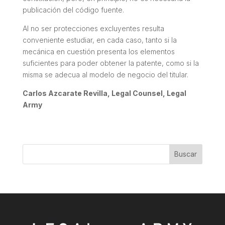
publicación del código fuente.
Al no ser protecciones excluyentes resulta
conveniente estudiar, en cada caso, tanto si la
mecánica en cuestión presenta los elementos
suficientes para poder obtener la patente, como si la
misma se adecua al modelo de negocio del titular.
Carlos Azcarate Revilla, Legal Counsel, Legal
Army
Buscar