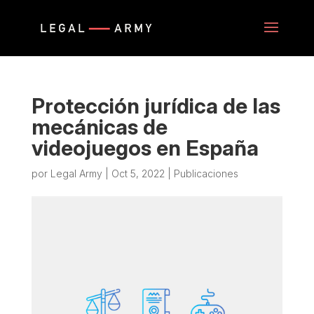
Protección jurídica de las
mecánicas de
videojuegos en España
por
Legal Army
|
Oct 5, 2022
|
Publicaciones