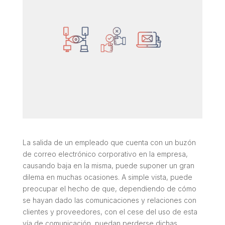
La salida de un empleado que cuenta con un buzón
de correo electrónico corporativo en la empresa,
causando baja en la misma, puede suponer un gran
dilema en muchas ocasiones. A simple vista, puede
preocupar el hecho de que, dependiendo de cómo
se hayan dado las comunicaciones y relaciones con
clientes y proveedores, con el cese del uso de esta
vía de comunicación, puedan perderse dichas