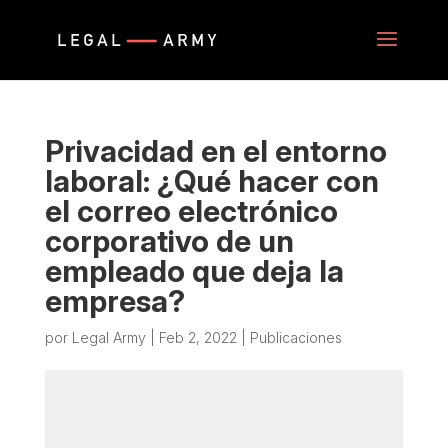
Privacidad en el entorno
laboral: ¿Qué hacer con
el correo electrónico
corporativo de un
empleado que deja la
empresa?
por
Legal Army
|
Feb 2, 2022
|
Publicaciones