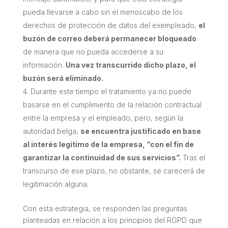
pueda llevarse a cabo sin el menoscabo de los
derechos de protección de datos del exempleado,
el
buzón de correo deberá permanecer bloqueado
de manera que no pueda accederse a su
información.
Una vez transcurrido dicho plazo, el
buzón será eliminado.
Durante este tiempo el tratamiento ya no puede
basarse en el cumplimiento de la relación contractual
entre la empresa y el empleado, pero, según la
autoridad belga,
se encuentra justificado en base
al interés legítimo de la empresa, “con el fin de
garantizar la continuidad de sus servicios”.
Tras el
transcurso de ese plazo, no obstante, se carecerá de
legitimación alguna.
Con esta estrategia, se responden las preguntas
planteadas en relación a los principios del RGPD que