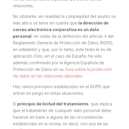
relaciones.
No obstante, en realidad la complejidad del asunto va
más allá si se tiene en cuenta que
la dirección de
correo electrónica corporativa es un dato
personal
, en vistas de la definición del artículo 4 del
Reglamento General de Protección de Datos (RGPD,
en adelante) y que, por lo tanto, este texto le es de
aplicación. Esto, en el caso de España, ha sido
además confirmado por la Agencia Española de
Protección de Datos en su
Guía sobre la protección
de datos en las relaciones laborales
.
Hay varios principios establecidos en el RGPD que
entran en juego en estas situaciones:
El
principio de licitud del tratamiento
, que implica
que el tratamiento de cualquier dato personal debe
hacerse en base a alguna de las circunstancias
establecidas en la norma, es decir, con una de las