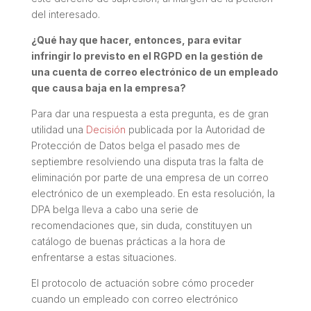
del interesado.
¿Qué hay que hacer, entonces, para evitar
infringir lo previsto en el RGPD en la gestión de
una cuenta de correo electrónico de un empleado
que causa baja en la empresa?
Para dar una respuesta a esta pregunta, es de gran
utilidad una
Decisión
publicada por la Autoridad de
Protección de Datos belga el pasado mes de
septiembre resolviendo una disputa tras la falta de
eliminación por parte de una empresa de un correo
electrónico de un exempleado. En esta resolución, la
DPA belga lleva a cabo una serie de
recomendaciones que, sin duda, constituyen un
catálogo de buenas prácticas a la hora de
enfrentarse a estas situaciones.
El protocolo de actuación sobre cómo proceder
cuando un empleado con correo electrónico