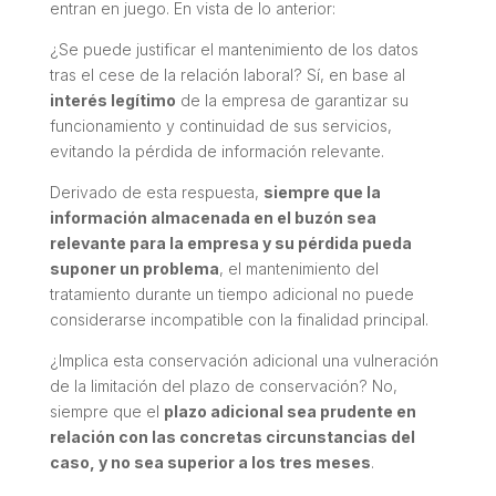
entran en juego. En vista de lo anterior:
¿Se puede justificar el mantenimiento de los datos
tras el cese de la relación laboral? Sí, en base al
interés legítimo
de la empresa de garantizar su
funcionamiento y continuidad de sus servicios,
evitando la pérdida de información relevante.
Derivado de esta respuesta,
siempre que la
información almacenada en el buzón sea
relevante para la empresa y su pérdida pueda
suponer un problema
, el mantenimiento del
tratamiento durante un tiempo adicional no puede
considerarse incompatible con la finalidad principal.
¿Implica esta conservación adicional una vulneración
de la limitación del plazo de conservación? No,
siempre que el
plazo adicional sea prudente en
relación con las concretas circunstancias del
caso, y no sea superior a los tres meses
.