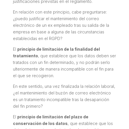
justificaciones previstas en el reglamento.
En relación con este principio, cabe preguntarse:
¿puedo justificar el mantenimiento del correo
electrónico de un ex empleado tras su salida de la
empresa en base a alguna de las circunstancias
establecidas en el RGPD?
El
principio de limitación de la finalidad del
tratamiento
, que establece que los datos deben ser
tratados con un fin determinado, y no podrán serlo
ulteriormente de manera incompatible con el fin para
el que se recogieron.
En este sentido, una vez finalizada la relación laboral,
¿el mantenimiento del buzón de correo electrónico
es un tratamiento incompatible tras la desaparición
del fin primero?
El
principio de limitación del plazo de
conservación de los datos
, que establece que los