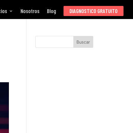
cios
Nosotros
Blog
DIAGNOSTICO GRATUITO
Buscar