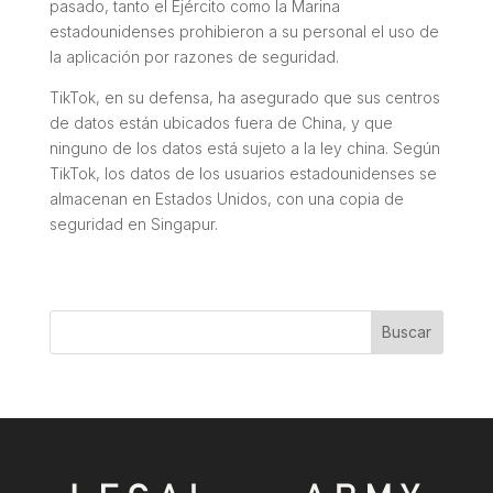
pasado, tanto el Ejército como la Marina
estadounidenses prohibieron a su personal el uso de
la aplicación por razones de seguridad.
TikTok, en su defensa, ha asegurado que sus centros
de datos están ubicados fuera de China, y que
ninguno de los datos está sujeto a la ley china. Según
TikTok, los datos de los usuarios estadounidenses se
almacenan en Estados Unidos, con una copia de
seguridad en Singapur.
Buscar