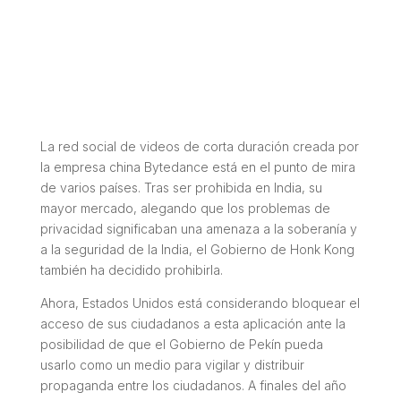
La red social de videos de corta duración creada por
la empresa china Bytedance está en el punto de mira
de varios países. Tras ser prohibida en India, su
mayor mercado, alegando que los problemas de
privacidad significaban una amenaza a la soberanía y
a la seguridad de la India, el Gobierno de Honk Kong
también ha decidido prohibirla.
Ahora, Estados Unidos está considerando bloquear el
acceso de sus ciudadanos a esta aplicación ante la
posibilidad de que el Gobierno de Pekín pueda
usarlo como un medio para vigilar y distribuir
propaganda entre los ciudadanos. A finales del año