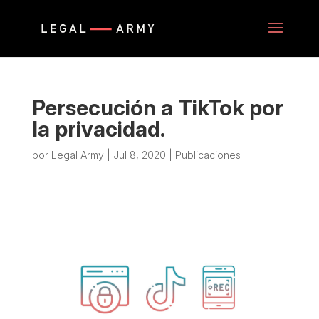
Persecución a TikTok por
la privacidad.
por
Legal Army
|
Jul 8, 2020
|
Publicaciones