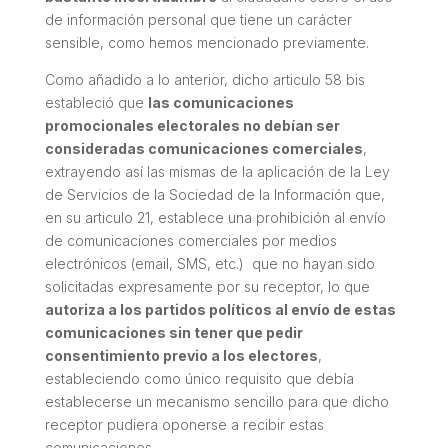
de información personal que tiene un carácter
sensible, como hemos mencionado previamente.
Como añadido a lo anterior, dicho articulo 58 bis
estableció que
las comunicaciones
promocionales electorales no debían ser
consideradas comunicaciones comerciales
,
extrayendo así las mismas de la aplicación de la Ley
de Servicios de la Sociedad de la Información que,
en su articulo 21, establece una prohibición al envío
de comunicaciones comerciales por medios
electrónicos (email, SMS, etc.) que no hayan sido
solicitadas expresamente por su receptor, lo que
autoriza a los partidos políticos al envío de estas
comunicaciones sin tener que pedir
consentimiento previo a los electores
,
estableciendo como único requisito que debía
establecerse un mecanismo sencillo para que dicho
receptor pudiera oponerse a recibir estas
comunicaciones.