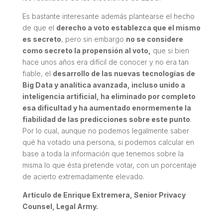
Es bastante interesante además plantearse el hecho
de que el
derecho a voto establezca que el mismo
es secreto
, pero sin embargo
no se considere
como secreto la propensión al voto,
que si bien
hace unos años era difícil de conocer y no era tan
fiable, el
desarrollo de las nuevas tecnologías de
Big Data y analítica avanzada, incluso unido a
inteligencia artificial, ha eliminado por completo
esa dificultad y ha aumentado enormemente la
fiabilidad de las predicciones sobre este punto
.
Por lo cual, aunque no podemos legalmente saber
qué ha votado una persona, si podemos calcular en
base a toda la información que tenemos sobre la
misma lo que ésta pretende votar, con un porcentaje
de acierto extremadamente elevado.
Artículo de Enrique Extremera, Senior Privacy
Counsel, Legal Army.