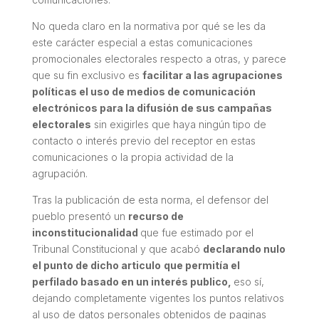
No queda claro en la normativa por qué se les da
este carácter especial a estas comunicaciones
promocionales electorales respecto a otras, y parece
que su fin exclusivo es
facilitar a las agrupaciones
políticas el uso de medios de comunicación
electrónicos para la difusión de sus campañas
electorales
sin exigirles que haya ningún tipo de
contacto o interés previo del receptor en estas
comunicaciones o la propia actividad de la
agrupación.
Tras la publicación de esta norma, el defensor del
pueblo presentó un
recurso de
inconstitucionalidad
que fue estimado por el
Tribunal Constitucional y que acabó
declarando nulo
el punto de dicho articulo
que permitía el
perfilado basado en un interés publico,
eso sí,
dejando completamente vigentes los puntos relativos
al uso de datos personales obtenidos de paginas