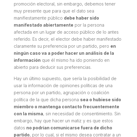
promoción electoral, sin embargo, debemos tener
muy presente que para que el dato sea
manifiestamente público
debe haber sido
manifestado abiertamente
por la persona
afectada en un lugar de acceso público de lo antes
referido. Es decir, el elector debe haber manifestado
claramente su preferencia por un partido, pero
en
ningún caso va a poder hacer un análisis de la
información
que él mismo ha ido poniendo en
abierto para deducir sus preferencias.
Hay un último supuesto, que sería la posibilidad de
usar la información de opiniones políticas de una
persona por un partido, agrupación o coalición
política de la que dicha persona
sea o hubiese sido
miembro o mantenga contacto frecuentemente
con la misma
, sin necesidad de consentimiento. Sin
embargo, hay que hacer un matiz y es que estos
datos
no podrían comunicarse fuera de dicho
partido
, por lo cual, si el mismo desea contratar a un