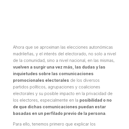
Ahora que se aproximan las elecciones autonómicas
madrileñas, y el interés del electorado, no solo a nivel
de la comunidad, sino a nivel nacional, en las mismas,
vuelven a surgir una vez más, las dudas y las
inquietudes sobre las comunicaciones
promocionales electorales
de los diversos
partidos políticos, agrupaciones y coaliciones
electorales y su posible impacto en la privacidad de
los electores, especialmente en la
posibilidad o no
de que dichas comunicaciones puedan estar
basadas en un perfilado previo de la persona
.
Para ello, tenemos primero que explicar los