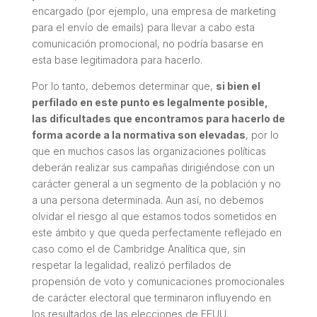
encargado (por ejemplo, una empresa de marketing
para el envío de emails) para llevar a cabo esta
comunicación promocional, no podría basarse en
esta base legitimadora para hacerlo.
Por lo tanto, debemos determinar que,
si bien el
perfilado en este punto es legalmente posible,
las dificultades que encontramos para hacerlo de
forma acorde a la normativa son elevadas
, por lo
que en muchos casos las organizaciones políticas
deberán realizar sus campañas dirigiéndose con un
carácter general a un segmento de la población y no
a una persona determinada. Aun así, no debemos
olvidar el riesgo al que estamos todos sometidos en
este ámbito y que queda perfectamente reflejado en
caso como el de Cambridge Analítica que, sin
respetar la legalidad, realizó perfilados de
propensión de voto y comunicaciones promocionales
de carácter electoral que terminaron influyendo en
los resultados de las elecciones de EEUU.