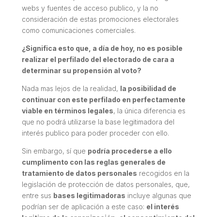
webs y fuentes de acceso publico, y la no
consideración de estas promociones electorales
como comunicaciones comerciales.
¿Significa esto que, a día de hoy, no es posible
realizar el perfilado del electorado de cara a
determinar su propensión al voto?
Nada mas lejos de la realidad,
la posibilidad de
continuar con este perfilado en perfectamente
viable en términos legales
, la única diferencia es
que no podrá utilizarse la base legitimadora del
interés publico para poder proceder con ello.
Sin embargo, sí que
podría procederse a ello
cumplimento con las reglas generales de
tratamiento de datos personales
recogidos en la
legislación de protección de datos personales, que,
entre sus
bases legitimadoras
incluye algunas que
podrían ser de aplicación a este caso:
el interés