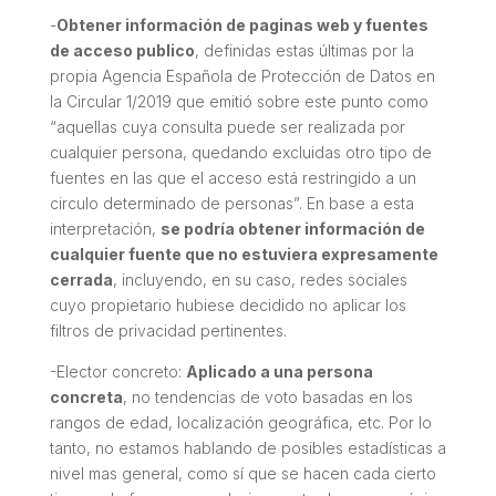
-
Obtener información de paginas web y fuentes
de acceso publico
, definidas estas últimas por la
propia Agencia Española de Protección de Datos en
la Circular 1/2019 que emitió sobre este punto como
“aquellas cuya consulta puede ser realizada por
cualquier persona, quedando excluidas otro tipo de
fuentes en las que el acceso está restringido a un
circulo determinado de personas”.
En base a esta
interpretación,
se podría obtener información de
cualquier fuente que no estuviera expresamente
cerrada
, incluyendo, en su caso, redes sociales
cuyo propietario hubiese decidido no aplicar los
filtros de privacidad pertinentes.
-Elector concreto:
Aplicado a una persona
concreta
, no tendencias de voto basadas en los
rangos de edad, localización geográfica, etc. Por lo
tanto, no estamos hablando de posibles estadísticas a
nivel mas general, como sí que se hacen cada cierto