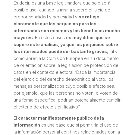
Es decir, es una base legitimadora que solo será
posible usar cuando la misma supere el juicio de
proporcionalidad y necesidad y
se refleje
claramente que los perjuicios para los
interesados son mínimos y los beneficios mucho
mayores
. En estos casos
es muy difícil que se
supere este análisis, ya que los perjuicios sobre
los interesados puede ser bastante graves
, tal y
como aprecia la Comisión Europea en su documento
de orientación sobre la legislación de protección de
datos en el contexto electoral
“Dada la importancia
del ejercicio del derecho democrático al voto, los
mensajes personalizados cuyo posible efecto sea,
por ejemplo, que las personas no voten, o voten de
una forma específica, podrían potencialmente cumplir
el criterio de efecto significativo”.
El
carácter manifiestamente publico de la
información
es una base que sí permitiría el uso de
la información personal con fines relacionados con la