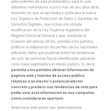
antecedentes de esta problemática, para lo cual
debemos remontarnos a poco mas de dos años atrás,
momento en que se aprobaba y publicaba la nueva
Ley Orgánica de Protección de Datos y Garantías de
Derechos Digitales, que incluía una sonada
modificación de la Ley Orgánica reguladora del
Régimen Electoral General y que, mediante la
inclusión del articulo 58 bis, permitía a los partidos
políticos la elaboración de perfiles de los nacionales
utilizando datos que pudieran inferir las tendencias
de voto de personas físicas identificadas utilizando
como base legitimadora el interés publico. Es decir,
permitía a los partidos obtener información de
paginas web y fuentes de acceso publico
relativas a un elector o potencial elector
concreto y predecir sus tendencias de voto para
poder usar esta información en sus campañas
como consideraran oportuno.
Analicemos este punto mas detenidamente: