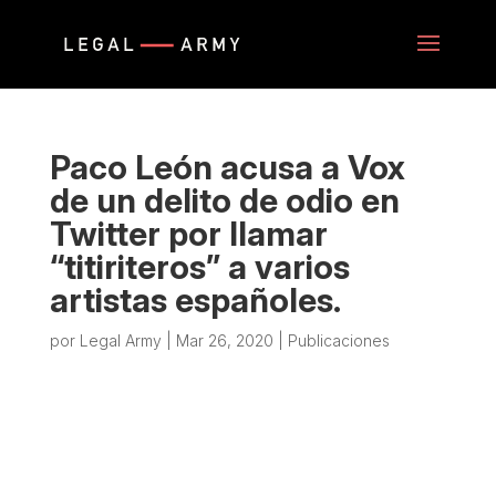
Paco León acusa a Vox
de un delito de odio en
Twitter por llamar
“titiriteros” a varios
artistas españoles.
por
Legal Army
|
Mar 26, 2020
|
Publicaciones