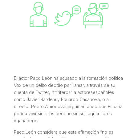
El actor Paco León ha acusado a la formación política
Vox de un delito deodio por llamar, a través de su
cuenta de Twitter, “titiriteros” a actoresespañoles
como Javier Bardem y Eduardo Casanova, o al
director Pedro Almodóvar,argumentando que España
podría vivir sin ellos pero no sin sus agricultores
yganaderos.
Paco León considera que esta afirmación “no es