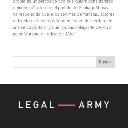
propia de un partidopolítico que quiera considerarse
demócrata”, a lo que el partido de SantiagoAbascal
ha respondido que ellos son más de “artistas, actores
y directores queno pretenden convertir la cultura en
una secta política” y que “pocas collejas”le dieron al
actor “durante el rodaje de Aída”.
Buscar