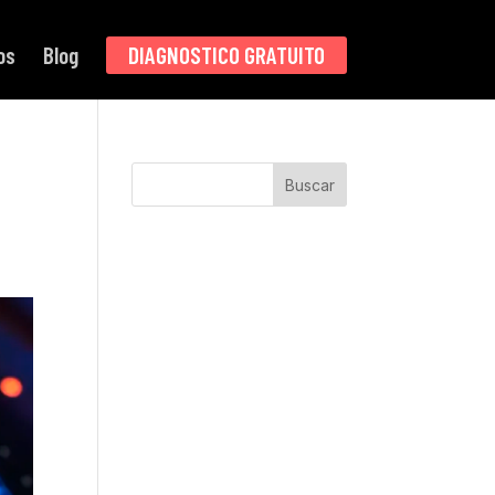
os
Blog
DIAGNOSTICO GRATUITO
Buscar