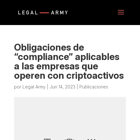
Obligaciones de
“compliance” aplicables
a las empresas que
operen con criptoactivos
por
Legal Army
|
Jun 14, 2023
|
Publicaciones