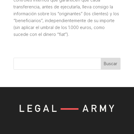
transferencia, antes de ejecutarla, lleva consigo la
información sobre los “originantes” (los clientes) y los
“beneficiarios”, independientemente de su importe
(sin aplicar el umbral de los 1.000 euros, como
sucede con el dinero “fiat”).
Buscar