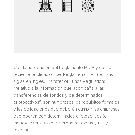
Con la aprobación del Reglamento MICA y con la
reciente publicación del Reglamento TRF (por sus
siglas en inglés,
Transfer of Funds Regulation
)
“relativo a la información que acompaña a las
transferencias de fondos y de determinados
criptoactivos”, son numerosos los requisitos formales
y las obligaciones que deberán cumplir las empresas
que operen con determinados criptoactivos (
e-
money tokens
,
asset referenced tokens
y
utility
tokens
).