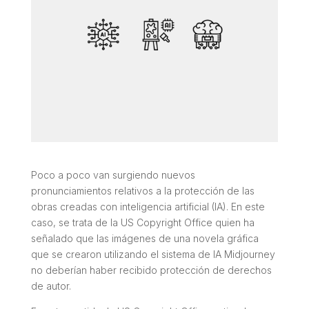
Poco a poco van surgiendo nuevos
pronunciamientos relativos a la protección de las
obras creadas con inteligencia artificial (IA). En este
caso, se trata de la
US Copyright Office
quien ha
señalado que las imágenes de una novela gráfica
que se crearon utilizando el sistema de IA Midjourney
no deberían haber recibido protección de derechos
de autor.