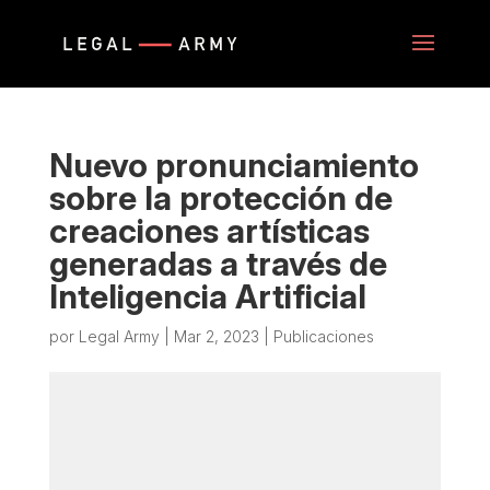
Nuevo pronunciamiento
sobre la protección de
creaciones artísticas
generadas a través de
Inteligencia Artificial
por
Legal Army
|
Mar 2, 2023
|
Publicaciones