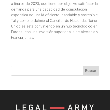
a finales de 2023, que tiene por objetivo satisfacer la
demanda para una capacidad de computación
específica de una IA eficiente, escalable y sostenible.
Tal y como lo definió el Canciller de Hacienda, Reino
Unido se está convirtiendo en un hub tecnológico en
Europa, con una inversión superior a la de Alemania y
Francia juntas.
Buscar