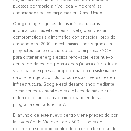
puestos de trabajo a nivel local y mejorará las
capacidades de las empresas en Reino Unido.
Google dirige algunas de las infraestructuras
informáticas más eficientes a nivel global y están
comprometidos a alimentarlos con energías libres de
carbono para 2030. En esta misma línea y gracias a
proyectos como el acuerdo con la empresa ENGIE
para obtener energía eólica renovable, este nuevo
centro de datos recuperará energía para distribuirla a
viviendas y empresas proporcionando un sistema de
calor y refrigeración. Junto con estas inversiones en
infraestructura, Google está desarrollando mediante
formaciones las habilidades digitales de más de un
millón de británicos así como expandiendo su
programa centrado en la IA.
El anuncio de este nuevo centro viene precedido por
la inversión de Microsoft de 2.500 millones de
dólares en su propio centro de datos en Reino Unido