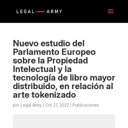
Nuevo estudio del
Parlamento Europeo
sobre la Propiedad
Intelectual y la
tecnología de libro mayor
distribuido, en relación al
arte tokenizado
por
Legal Army
|
Oct 27, 2022
|
Publicaciones