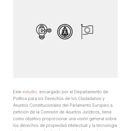
Este
estudio,
encargado por el Departamento de
Política para los Derechos de los Ciudadanos y
Asuntos Constitucionales del Parlamento Europeo a
petición de la Comisión de Asuntos Jurídicos, tiene
como objetivo proporcionar una visión general sobre
los derechos de propiedad intelectual y la tecnología