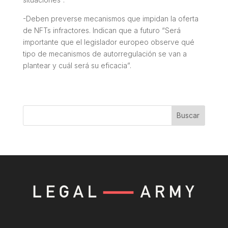
-Deben preverse mecanismos que impidan la oferta
de NFTs infractores. Indican que a futuro
“Será
importante que el legislador europeo observe qué
tipo de mecanismos de autorregulación se van a
plantear y cuál será su eficacia
”.
Buscar