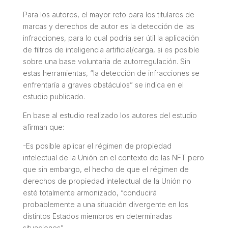
Para los autores, el mayor reto para los titulares de
marcas y derechos de autor es la detección de las
infracciones, para lo cual podría ser útil la aplicación
de filtros de inteligencia artificial/carga, si es posible
sobre una base voluntaria de autorregulación. Sin
estas herramientas, “
la detección de infracciones se
enfrentaría a graves obstáculos”
se indica en el
estudio publicado.
En base al estudio realizado los autores del estudio
afirman que:
-Es posible aplicar el régimen de propiedad
intelectual de la Unión en el contexto de las NFT pero
que sin embargo, el hecho de que el régimen de
derechos de propiedad intelectual de la Unión no
esté totalmente armonizado,
“conducirá
probablemente a una situación divergente en los
distintos Estados miembros en determinadas
situaciones”.