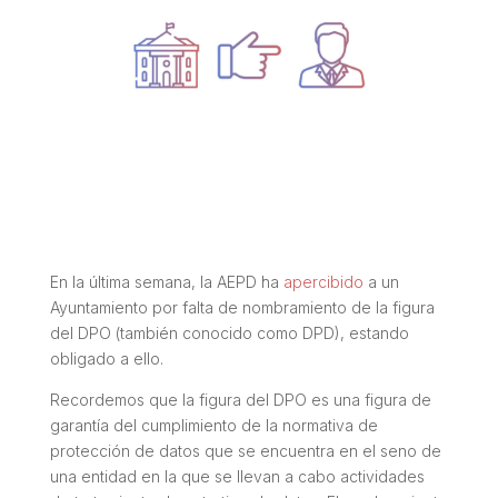
En la última semana, la AEPD ha
apercibido
a un
Ayuntamiento por falta de nombramiento de la figura
del DPO (también conocido como DPD), estando
obligado a ello.
Recordemos que la figura del DPO es una figura de
garantía del cumplimiento de la normativa de
protección de datos que se encuentra en el seno de
una entidad en la que se llevan a cabo actividades