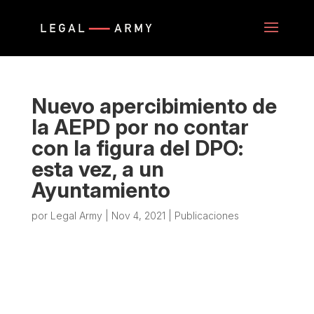
Nuevo apercibimiento de
la AEPD por no contar
con la figura del DPO:
esta vez, a un
Ayuntamiento
por
Legal Army
|
Nov 4, 2021
|
Publicaciones