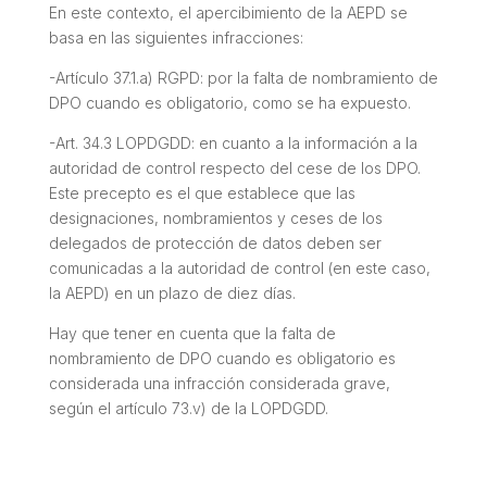
En este contexto, el apercibimiento de la AEPD se
basa en las siguientes infracciones:
-Artículo 37.1.a) RGPD: por la falta de nombramiento de
DPO cuando es obligatorio, como se ha expuesto.
-Art. 34.3 LOPDGDD: en cuanto a la información a la
autoridad de control respecto del cese de los DPO.
Este precepto es el que establece que las
designaciones, nombramientos y ceses de los
delegados de protección de datos deben ser
comunicadas a la autoridad de control (en este caso,
la AEPD) en un plazo de diez días.
Hay que tener en cuenta que la falta de
nombramiento de DPO cuando es obligatorio es
considerada una infracción considerada grave,
según el artículo 73.v) de la LOPDGDD.