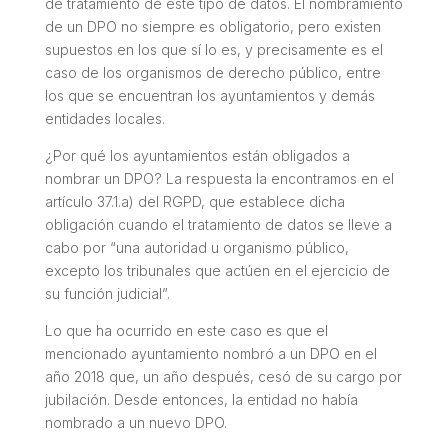
de tratamiento de este tipo de datos. El nombramiento
de un DPO no siempre es obligatorio, pero existen
supuestos en los que sí lo es, y precisamente es el
caso de los organismos de derecho público, entre
los que se encuentran los ayuntamientos y demás
entidades locales.
¿Por qué los ayuntamientos están obligados a
nombrar un DPO? La respuesta la encontramos en el
artículo 37.1.a) del RGPD, que establece dicha
obligación cuando el tratamiento de datos se lleve a
cabo por “
una autoridad u organismo público,
excepto los tribunales que actúen en el ejercicio de
su función judicial
”.
Lo que ha ocurrido en este caso es que el
mencionado ayuntamiento nombró a un DPO en el
año 2018 que, un año después, cesó de su cargo por
jubilación. Desde entonces, la entidad no había
nombrado a un nuevo DPO.