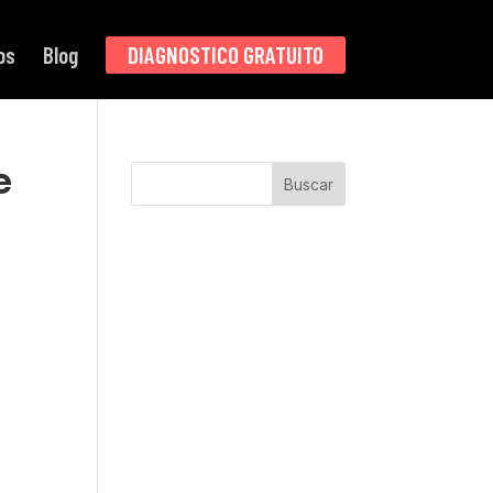
os
Blog
DIAGNOSTICO GRATUITO
e
Buscar