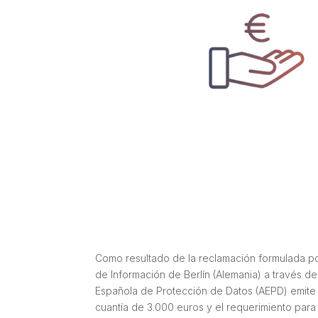
Como resultado de la reclamación formulada po
de Información de Berlín (Alemania) a través de
Española de Protección de Datos (AEPD) emit
cuantía de 3.000 euros y el requerimiento para