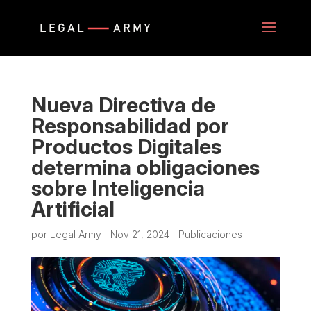
Nueva Directiva de
Responsabilidad por
Productos Digitales
determina obligaciones
sobre Inteligencia
Artificial
por
Legal Army
|
Nov 21, 2024
|
Publicaciones