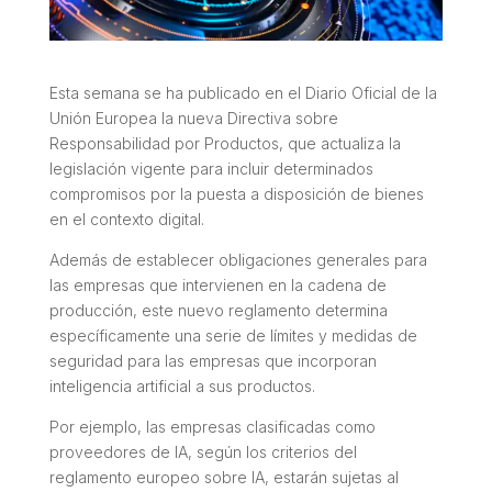
Esta semana se ha publicado en el Diario Oficial de la
Unión Europea la nueva Directiva sobre
Responsabilidad por Productos, que actualiza la
legislación vigente para incluir determinados
compromisos por la puesta a disposición de bienes
en el contexto digital.
Además de establecer obligaciones generales para
las empresas que intervienen en la cadena de
producción, este nuevo reglamento determina
específicamente una serie de límites y medidas de
seguridad para las empresas que incorporan
inteligencia artificial a sus productos.
Por ejemplo, las empresas clasificadas como
proveedores de IA, según los criterios del
reglamento europeo sobre IA, estarán sujetas al