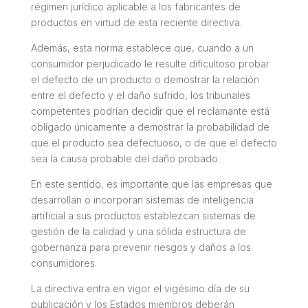
régimen jurídico aplicable a los fabricantes de
productos en virtud de esta reciente directiva.
Además, esta norma establece que, cuando a un
consumidor perjudicado le resulte dificultoso probar
el defecto de un producto o demostrar la relación
entre el defecto y el daño sufrido, los tribunales
competentes podrían decidir que el reclamante está
obligado únicamente a demostrar la probabilidad de
que el producto sea defectuoso, o de que el defecto
sea la causa probable del daño probado.
En este sentido, es importante que las empresas que
desarrollan o incorporan sistemas de inteligencia
artificial a sus productos establezcan sistemas de
gestión de la calidad y una sólida estructura de
gobernanza para prevenir riesgos y daños a los
consumidores.
La directiva entra en vigor el vigésimo día de su
publicación y los Estados miembros deberán