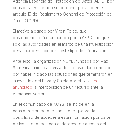
Agencia Española de Protección de Datos (AEPD) por
considerar vulnerado su derecho, previsto en el
artículo 15 del Reglamento General de Protección de
Datos (RGPD).
El motivo alegado por Virgin Telco, que
posteriormente fue amparado por la AEPD, fue que
solo las autoridades en el marco de una investigación
penal pueden acceder a este tipo de información.
Ante esto, la organización NOYB, fundada por Max
Schrems, famoso activista de la privacidad conocido
por haber iniciado las actuaciones que terminaron en
la invalidez del Privacy Shield por el TJUE,
ha
anunciado
la interposición de un recurso ante la
Audiencia Nacional.
En el comunicado de NOYB, se incide en la
consideración de que nada tiene que ver la
posibilidad de acceder a esta información por parte
de las autoridades con el derecho de acceso del