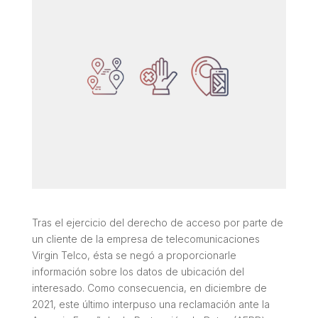
Tras el ejercicio del derecho de acceso por parte de
un cliente de la empresa de telecomunicaciones
Virgin Telco, ésta se negó a proporcionarle
información sobre los datos de ubicación del
interesado. Como consecuencia, en diciembre de
2021, este último interpuso una reclamación ante la