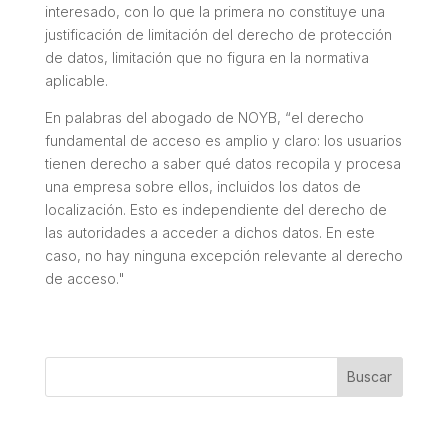
interesado, con lo que la primera no constituye una
justificación de limitación del derecho de protección
de datos, limitación que no figura en la normativa
aplicable.
En palabras del abogado de NOYB, “
el derecho
fundamental de acceso es amplio y claro: los usuarios
tienen derecho a saber qué datos recopila y procesa
una empresa sobre ellos, incluidos los datos de
localización. Esto es independiente del derecho de
las autoridades a acceder a dichos datos. En este
caso, no hay ninguna excepción relevante al derecho
de acceso
."
Buscar