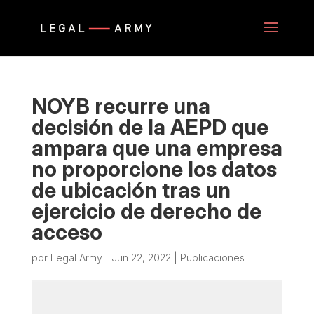
NOYB recurre una
decisión de la AEPD que
ampara que una empresa
no proporcione los datos
de ubicación tras un
ejercicio de derecho de
acceso
por
Legal Army
|
Jun 22, 2022
|
Publicaciones