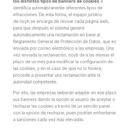
los distintos tipos de banners de cookies
e
identifica automáticamente diferentes tipos de
infracciones. De esta forma, el equipo jurídico
de
noyb se encarga de
revisar cada página web,
para que después el sistema genere
automáticamente una reclamación en base al
Reglamento General de Protección de Datos, que es
enviada por correo electrónico a las empresas. Una
vez enviada la reclamación,
noyb
da a las mismas el
plazo de un mes para modificar la configuración de
las cookies, y en el caso de que no lo hiciera,
procede a presentar una reclamación ante la
autoridad competente.
Por ello, las empresas deberán adaptar en ese plazo
sus banners dando la opción al usuario de aceptar o
rechazar las cookies a través de un sencillo panel
con la opción de rechazar, pues podrían enfrentarse
a sanciones cada vez más elevadas.