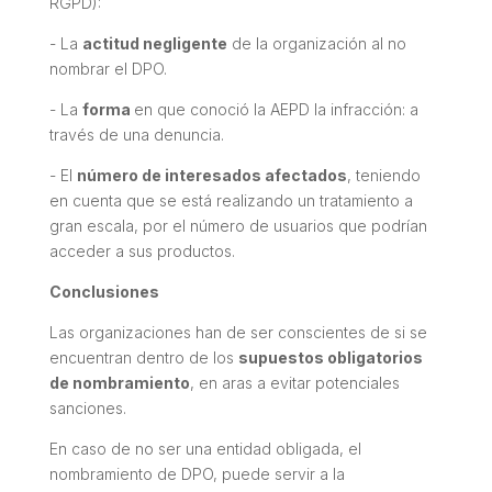
RGPD):
- La
actitud negligente
de la organización al no
nombrar el DPO.
- La
forma
en que conoció la AEPD la infracción: a
través de una denuncia.
- El
número de interesados afectados
, teniendo
en cuenta que se está realizando un tratamiento a
gran escala, por el número de usuarios que podrían
acceder a sus productos.
Conclusiones
Las organizaciones han de ser conscientes de si se
encuentran dentro de los
supuestos obligatorios
de nombramiento
, en aras a evitar potenciales
sanciones.
En caso de no ser una entidad obligada, el
nombramiento de DPO, puede servir a la