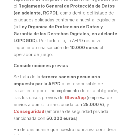
el
Reglamento General de Protección de Datos
(en adelante, RGPD),
como dentro del listado de
entidades obligadas conforme a nuestra legislación
(la
Ley Orgánica de Protección de Datos y
Garantía de los Derechos Digitales, en adelante
LOPDGDD
). Por todo ello, la AEPD resuelve
imponiendo una sanción de
10.000 euros
al
operador de juego.
Consideraciones previas
Se trata de la
tercera sanción pecuniaria
impuesta por la AEPD
a un responsable de
tratamiento por el incumplimiento de esta obligación,
tras los casos previos de
GlovoApp
(empresa de
envíos a domicilio sancionada con
25.000 €
), y
Conseguridad
(empresa de seguridad privada
sancionada con
50.000 euros
).
Ha de destacarse que nuestra normativa considera