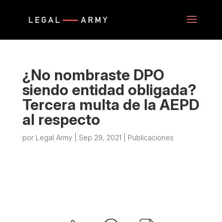
¿No nombraste DPO
siendo entidad obligada?
Tercera multa de la AEPD
al respecto
por
Legal Army
|
Sep 29, 2021
|
Publicaciones