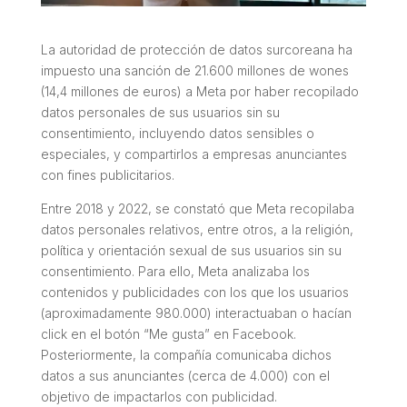
La autoridad de protección de datos surcoreana ha
impuesto una sanción de 21.600 millones de wones
(14,4 millones de euros) a Meta por haber recopilado
datos personales de sus usuarios sin su
consentimiento, incluyendo datos sensibles o
especiales, y compartirlos a empresas anunciantes
con fines publicitarios.
Entre 2018 y 2022, se constató que Meta recopilaba
datos personales relativos, entre otros, a la religión,
política y orientación sexual de sus usuarios sin su
consentimiento. Para ello, Meta analizaba los
contenidos y publicidades con los que los usuarios
(aproximadamente 980.000) interactuaban o hacían
click en el botón “Me gusta” en Facebook.
Posteriormente, la compañía comunicaba dichos
datos a sus anunciantes (cerca de 4.000) con el
objetivo de impactarlos con publicidad.