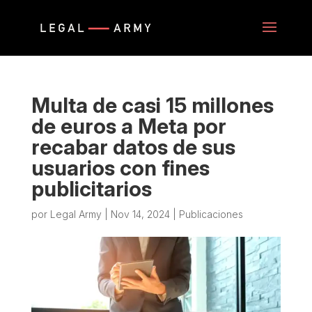
Multa de casi 15 millones
de euros a Meta por
recabar datos de sus
usuarios con fines
publicitarios
por
Legal Army
|
Nov 14, 2024
|
Publicaciones