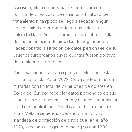
Asimismo, Meta no preveía de forma clara en su
política de privacidad de usuarios la finalidad del
tratamiento ni tampoco se llegó a recabar ningún
consentimiento por parte de sus usuarios. La
autoridad también se ha pronunciado sobre la falta
de implementación de medidas de seguridad de
Facebook tras la filtración de datos personales de 10
usuarios surcoreanos cuyas cuentas fueron objetivo
de un ataque cibernético.
Varias sanciones se han impuesto a Meta por esta
misma conducta. Ya en 2022, Google y Meta fueron
multadas con un total de 72 millones de dólares en
Corea del Sur por recopilar datos personales de sus
usuarios sin su consentimiento y usar esa información
con fines publicitarios. No obstante, la sanción más
alta a Meta la sigue encabezando la autoridad
irlandesa de protección de datos que, en el año
2023, sancionó al gigante tecnológico con 1.200