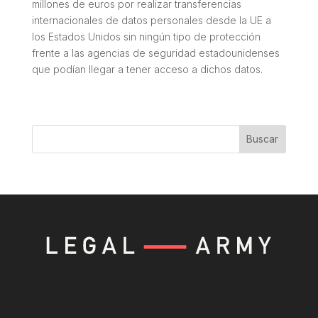
millones de euros por realizar transferencias
internacionales de datos personales desde la UE a
los Estados Unidos sin ningún tipo de protección
frente a las agencias de seguridad estadounidenses
que podían llegar a tener acceso a dichos datos.
Buscar