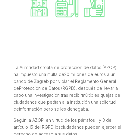
La Autoridad croata de protección de datos (AZOP)
ha impuesto una multa de20 millones de euros a un
banco de Zagreb por violar el Reglamento General
deProtección de Datos (RGPD), después de llevar a
cabo una investigación tras recibirmúltiples quejas de
ciudadanos que pedían a la institución una solicitud
deinformación pero se les denegaba.
Según la AZOP, en virtud de los párrafos 1 y 3 del
artículo 15 del RGPD losciudadanos pueden ejercer el
derecho de acceso a sus datos