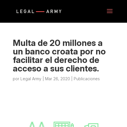
Multa de 20 millones a
un banco croata por no
facilitar el derecho de
acceso a sus clientes.
por
Legal Army
|
Mar 26, 2020
|
Publicaciones