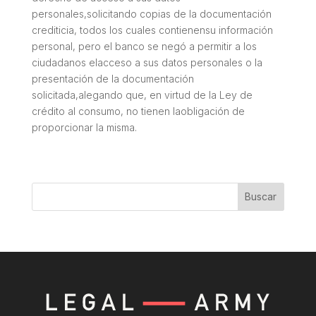
personales,solicitando copias de la documentación
crediticia, todos los cuales contienensu información
personal, pero el banco se negó a permitir a los
ciudadanos elacceso a sus datos personales o la
presentación de la documentación
solicitada,alegando que, en virtud de la Ley de
crédito al consumo, no tienen laobligación de
proporcionar la misma.
Buscar