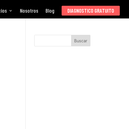
cios
Nosotros
Blog
DIAGNOSTICO GRATUITO
Buscar