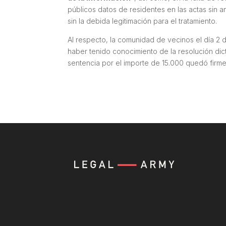
públicos datos de residentes en las actas sin 
sin la debida legitimación para el tratamiento.
Al respecto, la comunidad de vecinos el día 2
haber tenido conocimiento de la resolución dic
sentencia por el importe de 15.000 quedó firme