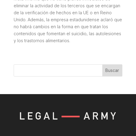
eliminar la actividad de los terceros que se encargan
de la verificación de hechos en la UE o en Reino
Unido. Además, la empresa estadunidense aclaró que
no habrá cambios en la forma en que tratan los
contenidos que fomentan el suicidio, las autolesiones
y los trastornos alimentarios.
Buscar