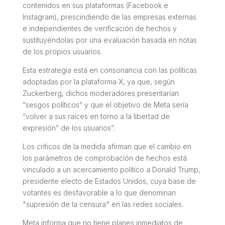
contenidos en sus plataformas (Facebook e
Instagram), prescindiendo de las empresas externas
e independientes de verificación de hechos y
sustituyéndolas por una evaluación basada en notas
de los propios usuarios.
Esta estrategia está en consonancia con las políticas
adoptadas por la plataforma X, ya que, según
Zuckerberg, dichos moderadores presentarían
“sesgos políticos” y que el objetivo de Meta sería
“volver a sus raíces en torno a la libertad de
expresión” de los usuarios”.
Los críticos de la medida afirman que el cambio en
los parámetros de comprobación de hechos está
vinculado a un acercamiento político a Donald Trump,
presidente electo de Estados Unidos, cuya base de
votantes es desfavorable a lo que denominan
"supresión de la censura" en las redes sociales.
Meta informa que no tiene planes inmediatos de