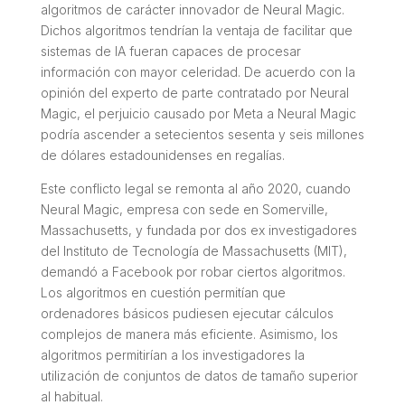
algoritmos de carácter innovador de Neural Magic.
Dichos algoritmos tendrían la ventaja de facilitar que
sistemas de IA fueran capaces de procesar
información con mayor celeridad. De acuerdo con la
opinión del experto de parte contratado por Neural
Magic, el perjuicio causado por Meta a Neural Magic
podría ascender a setecientos sesenta y seis millones
de dólares estadounidenses en regalías.
Este conflicto legal se remonta al año 2020, cuando
Neural Magic, empresa con sede en Somerville,
Massachusetts, y fundada por dos ex investigadores
del Instituto de Tecnología de Massachusetts (MIT),
demandó a Facebook por robar ciertos algoritmos.
Los algoritmos en cuestión permitían que
ordenadores básicos pudiesen ejecutar cálculos
complejos de manera más eficiente. Asimismo, los
algoritmos permitirían a los investigadores la
utilización de conjuntos de datos de tamaño superior
al habitual.