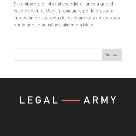
Sin embargo, el tribunal accedió el lunes a que el
caso de Neural Magic prosiguiera por la presunta
infracción de cuarenta de los cuarenta y un secretos
por la que se acusó inicialmente a Meta.
Buscar