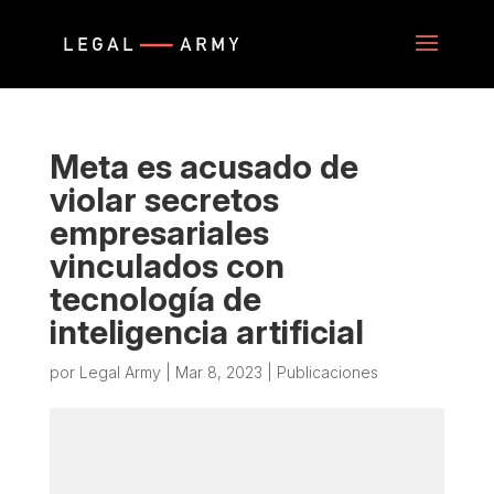
Meta es acusado de
violar secretos
empresariales
vinculados con
tecnología de
inteligencia artificial
por
Legal Army
|
Mar 8, 2023
|
Publicaciones