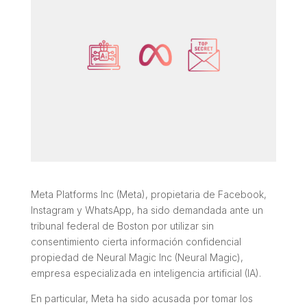
Meta Platforms Inc (Meta), propietaria de Facebook,
Instagram y WhatsApp, ha sido demandada ante un
tribunal federal de Boston por utilizar sin
consentimiento cierta información confidencial
propiedad de Neural Magic Inc (Neural Magic),
empresa especializada en inteligencia artificial (IA).
En particular, Meta ha sido acusada por tomar los