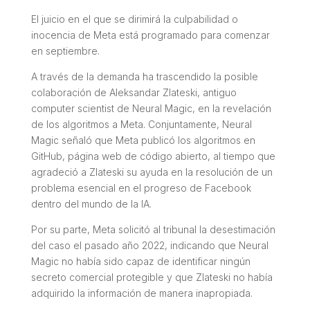
El juicio en el que se dirimirá la culpabilidad o
inocencia de Meta está programado para comenzar
en septiembre.
A través de la demanda ha trascendido la posible
colaboración de Aleksandar Zlateski, antiguo
computer scientist
de Neural Magic, en la revelación
de los algoritmos a Meta. Conjuntamente, Neural
Magic señaló que Meta publicó los algoritmos en
GitHub, página web de código abierto, al tiempo que
agradeció a Zlateski su ayuda en la resolución de un
problema esencial en el progreso de Facebook
dentro del mundo de la IA.
Por su parte, Meta solicitó al tribunal la desestimación
del caso el pasado año 2022, indicando que Neural
Magic no había sido capaz de identificar ningún
secreto comercial protegible y que Zlateski no había
adquirido la información de manera inapropiada.