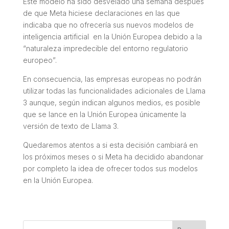
Este modelo ha sido desvelado una semana después
de que Meta hiciese declaraciones en las que
indicaba que no ofrecería sus nuevos modelos de
inteligencia artificial en la Unión Europea debido a la
“naturaleza impredecible del entorno regulatorio
europeo”.
En consecuencia, las empresas europeas no podrán
utilizar todas las funcionalidades adicionales de Llama
3 aunque, según indican algunos medios, es posible
que se lance en la Unión Europea únicamente la
versión de texto de Llama 3.
Quedaremos atentos a si esta decisión cambiará en
los próximos meses o si Meta ha decidido abandonar
por completo la idea de ofrecer todos sus modelos
en la Unión Europea.