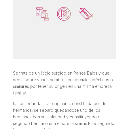
Se trata de un litigio surgido en Países Bajos y que
versa sobre varios nombres comerciales idénticos o
similares por tener su origen en una misma empresa
familiar.
La sociedad familiar originaria, constituida por dos
hermanos, se separó quedándose uno de los
hermanos con su titularidad y constituyendo el
segundo hermano una empresa similar. Este segundo