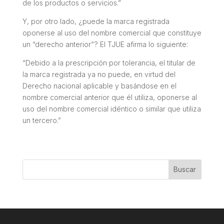
de los productos o servicios
.”
Y, por otro lado, ¿puede la marca registrada
oponerse al uso del nombre comercial que constituye
un “derecho anterior”? El TJUE afirma lo siguiente:
“
Debido a la prescripción por tolerancia, el titular de
la marca registrada ya no puede, en virtud del
Derecho nacional aplicable y basándose en el
nombre comercial anterior que él utiliza, oponerse al
uso del nombre comercial idéntico o similar que utiliza
un tercero
.”
Buscar