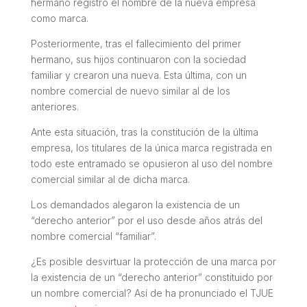
hermano registró el nombre de la nueva empresa
como marca.
Posteriormente, tras el fallecimiento del primer
hermano, sus hijos continuaron con la sociedad
familiar y crearon una nueva. Esta última, con un
nombre comercial de nuevo similar al de los
anteriores.
Ante esta situación, tras la constitución de la última
empresa, los titulares de la única marca registrada en
todo este entramado se opusieron al uso del nombre
comercial similar al de dicha marca.
Los demandados alegaron la existencia de un
“derecho anterior” por el uso desde años atrás del
nombre comercial “familiar”.
¿Es posible desvirtuar la protección de una marca por
la existencia de un “derecho anterior” constituido por
un nombre comercial? Así de ha pronunciado el TJUE