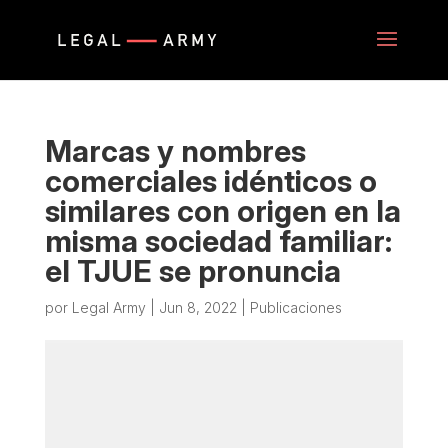
Marcas y nombres
comerciales idénticos o
similares con origen en la
misma sociedad familiar:
el TJUE se pronuncia
por
Legal Army
|
Jun 8, 2022
|
Publicaciones