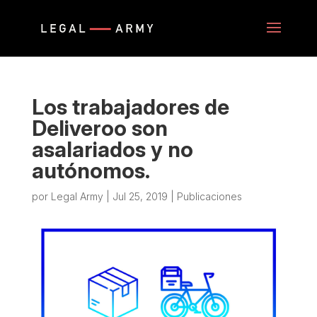
Los trabajadores de
Deliveroo son
asalariados y no
autónomos.
por
Legal Army
|
Jul 25, 2019
|
Publicaciones